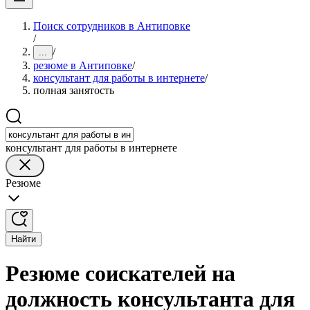
Поиск сотрудников в Антиповке
/
/
...
резюме в Антиповке
/
консультант для работы в интернете
/
полная занятость
консультант для работы в интернете
Резюме
Найти
Резюме соискателей на
должность консультанта для