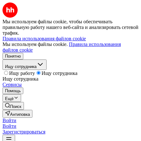
Мы используем файлы cookie, чтобы обеспечивать
правильную работу нашего веб-сайта и анализировать сетевой
трафик.
Правила использования файлов cookie
Мы используем файлы cookie.
Правила использования
файлов cookie
Понятно
Ищу сотрудника
Ищу работу
Ищу сотрудника
Ищу сотрудника
Сервисы
Помощь
Ещё
Поиск
Антиповка
Войти
Войти
Зарегистрироваться