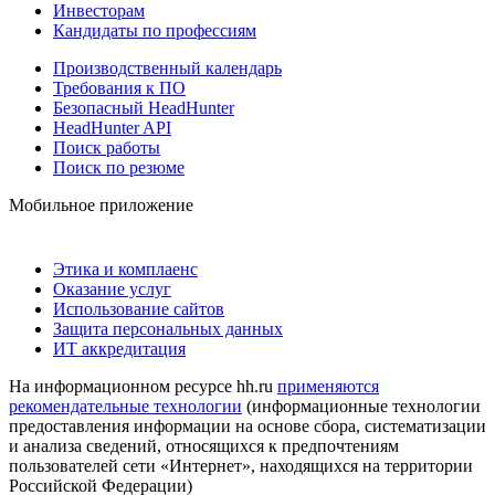
Инвесторам
Кандидаты по профессиям
Производственный календарь
Требования к ПО
Безопасный HeadHunter
HeadHunter API
Поиск работы
Поиск по резюме
Мобильное приложение
Этика и комплаенс
Оказание услуг
Использование сайтов
Защита персональных данных
ИТ аккредитация
На информационном ресурсе hh.ru
применяются
рекомендательные технологии
(информационные технологии
предоставления информации на основе сбора, систематизации
и анализа сведений, относящихся к предпочтениям
пользователей сети «Интернет», находящихся на территории
Российской Федерации)