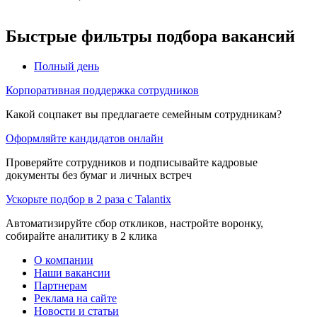
Быстрые фильтры подбора вакансий
Полный день
Корпоративная поддержка сотрудников
Какой соцпакет вы предлагаете семейным сотрудникам?
Оформляйте кандидатов онлайн
Проверяйте сотрудников и подписывайте кадровые
документы без бумаг и личных встреч
Ускорьте подбор в 2 раза с Talantix
Автоматизируйте сбор откликов, настройте воронку,
собирайте аналитику в 2 клика
О компании
Наши вакансии
Партнерам
Реклама на сайте
Новости и статьи