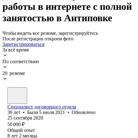
работы в интернете с полной
занятостью в Антиповке
Чтобы видеть все резюме, зарегистрируйтесь
После регистрации откроем фото
Зарегистрироваться
За всё время
По соответствию
20 резюме
Специалист договорного отдела
30
лет
•
Была
5 июля 2021
•
Обновлено
25 сентября 2020
50 000
₽
Общий опыт
8
лет
2
месяца