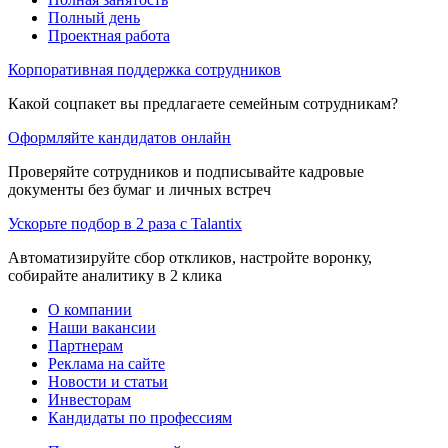
Полный день
Проектная работа
Корпоративная поддержка сотрудников
Какой соцпакет вы предлагаете семейным сотрудникам?
Оформляйте кандидатов онлайн
Проверяйте сотрудников и подписывайте кадровые
документы без бумаг и личных встреч
Ускорьте подбор в 2 раза с Talantix
Автоматизируйте сбор откликов, настройте воронку,
собирайте аналитику в 2 клика
О компании
Наши вакансии
Партнерам
Реклама на сайте
Новости и статьи
Инвесторам
Кандидаты по профессиям