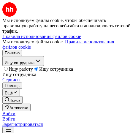
Мы используем файлы cookie, чтобы обеспечивать
правильную работу нашего веб-сайта и анализировать сетевой
трафик.
Правила использования файлов cookie
Мы используем файлы cookie.
Правила использования
файлов cookie
Понятно
Ищу сотрудника
Ищу работу
Ищу сотрудника
Ищу сотрудника
Сервисы
Помощь
Ещё
Поиск
Антиповка
Войти
Войти
Зарегистрироваться