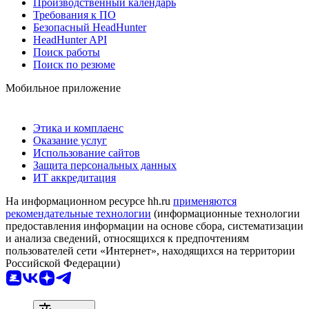
Производственный календарь
Требования к ПО
Безопасный HeadHunter
HeadHunter API
Поиск работы
Поиск по резюме
Мобильное приложение
Этика и комплаенс
Оказание услуг
Использование сайтов
Защита персональных данных
ИТ аккредитация
На информационном ресурсе hh.ru
применяются
рекомендательные технологии
(информационные технологии
предоставления информации на основе сбора, систематизации
и анализа сведений, относящихся к предпочтениям
пользователей сети «Интернет», находящихся на территории
Российской Федерации)