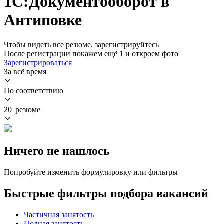
1С:Документооборот в
Антиповке
Чтобы видеть все резюме, зарегистрируйтесь
После регистрации покажем ещё 1 и откроем фото
Зарегистрироваться
За всё время
По соответствию
20 резюме
Ничего не нашлось
Попробуйте изменить формулировку или фильтры
Быстрые фильтры подбора вакансий
Частичная занятость
Полная занятость