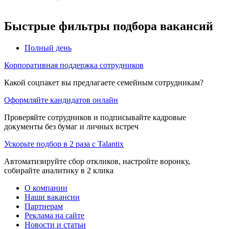
Быстрые фильтры подбора вакансий
Полный день
Корпоративная поддержка сотрудников
Какой соцпакет вы предлагаете семейным сотрудникам?
Оформляйте кандидатов онлайн
Проверяйте сотрудников и подписывайте кадровые
документы без бумаг и личных встреч
Ускорьте подбор в 2 раза с Talantix
Автоматизируйте сбор откликов, настройте воронку,
собирайте аналитику в 2 клика
О компании
Наши вакансии
Партнерам
Реклама на сайте
Новости и статьи