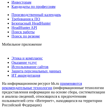
Инвесторам
Кандидаты по профессиям
Производственный календарь
Требования к ПО
Безопасный HeadHunter
HeadHunter API
Поиск работы
Поиск по резюме
Мобильное приложение
Этика и комплаенс
Оказание услуг
Использование сайтов
Защита персональных данных
ИТ аккредитация
На информационном ресурсе hh.ru
применяются
рекомендательные технологии
(информационные технологии
предоставления информации на основе сбора, систематизации
и анализа сведений, относящихся к предпочтениям
пользователей сети «Интернет», находящихся на территории
Российской Федерации)