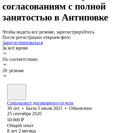
согласованиям с полной
занятостью в Антиповке
Чтобы видеть все резюме, зарегистрируйтесь
После регистрации откроем фото
Зарегистрироваться
За всё время
По соответствию
20 резюме
Специалист договорного отдела
30
лет
•
Была
5 июля 2021
•
Обновлено
25 сентября 2020
50 000
₽
Общий опыт
8
лет
2
месяца