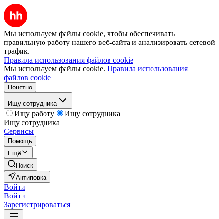
Мы используем файлы cookie, чтобы обеспечивать
правильную работу нашего веб-сайта и анализировать сетевой
трафик.
Правила использования файлов cookie
Мы используем файлы cookie.
Правила использования
файлов cookie
Понятно
Ищу сотрудника
Ищу работу
Ищу сотрудника
Ищу сотрудника
Сервисы
Помощь
Ещё
Поиск
Антиповка
Войти
Войти
Зарегистрироваться