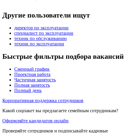
Другие пользователи ищут
директор по эксплуатации
специалист по эксплуатации
техник по обслуживанию
техник по эксплуатации
Быстрые фильтры подбора вакансий
Сменный график
Проектная работа
Частичная занятость
Полная занятость
Полный день
Корпоративная поддержка сотрудников
Какой соцпакет вы предлагаете семейным сотрудникам?
Оформляйте кандидатов онлайн
Проверяйте сотрудников и подписывайте кадровые