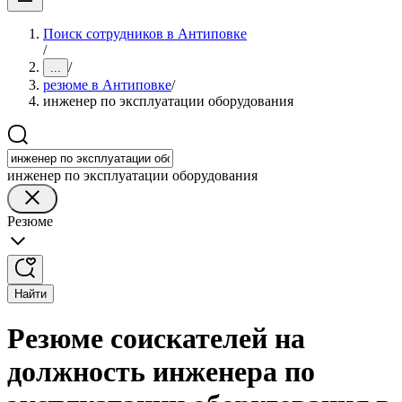
Поиск сотрудников в Антиповке
/
/
...
резюме в Антиповке
/
инженер по эксплуатации оборудования
инженер по эксплуатации оборудования
Резюме
Найти
Резюме соискателей на
должность инженера по