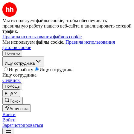
Мы используем файлы cookie, чтобы обеспечивать
правильную работу нашего веб-сайта и анализировать сетевой
трафик.
Правила использования файлов cookie
Мы используем файлы cookie.
Правила использования
файлов cookie
Понятно
Ищу сотрудника
Ищу работу
Ищу сотрудника
Ищу сотрудника
Сервисы
Помощь
Ещё
Поиск
Антиповка
Войти
Войти
Зарегистрироваться