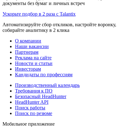
документы без бумаг и личных встреч
Ускорьте подбор в 2 раза с Talantix
Автоматизируйте сбор откликов, настройте воронку,
собирайте аналитику в 2 клика
О компании
Наши вакансии
Партнерам
Реклама на сайте
Новости и статьи
Инвесторам
Кандидаты по профессиям
Производственный календарь
Требования к ПО
Безопасный HeadHunter
HeadHunter API
Поиск работы
Поиск по резюме
Мобильное приложение