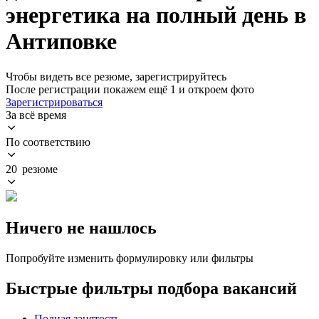
энергетика на полный день в
Антиповке
Чтобы видеть все резюме, зарегистрируйтесь
После регистрации покажем ещё 1 и откроем фото
Зарегистрироваться
За всё время
По соответствию
20 резюме
Ничего не нашлось
Попробуйте изменить формулировку или фильтры
Быстрые фильтры подбора вакансий
Полная занятость