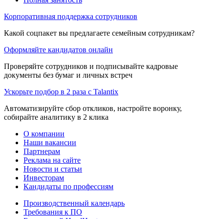
Корпоративная поддержка сотрудников
Какой соцпакет вы предлагаете семейным сотрудникам?
Оформляйте кандидатов онлайн
Проверяйте сотрудников и подписывайте кадровые
документы без бумаг и личных встреч
Ускорьте подбор в 2 раза с Talantix
Автоматизируйте сбор откликов, настройте воронку,
собирайте аналитику в 2 клика
О компании
Наши вакансии
Партнерам
Реклама на сайте
Новости и статьи
Инвесторам
Кандидаты по профессиям
Производственный календарь
Требования к ПО