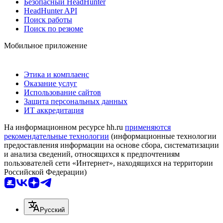
Безопасный HeadHunter
HeadHunter API
Поиск работы
Поиск по резюме
Мобильное приложение
Этика и комплаенс
Оказание услуг
Использование сайтов
Защита персональных данных
ИТ аккредитация
На информационном ресурсе hh.ru
применяются
рекомендательные технологии
(информационные технологии
предоставления информации на основе сбора, систематизации
и анализа сведений, относящихся к предпочтениям
пользователей сети «Интернет», находящихся на территории
Российской Федерации)
Русский