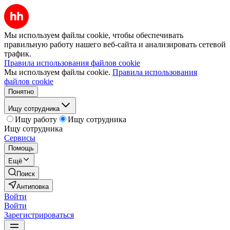
Мы используем файлы cookie, чтобы обеспечивать
правильную работу нашего веб-сайта и анализировать сетевой
трафик.
Правила использования файлов cookie
Мы используем файлы cookie.
Правила использования
файлов cookie
Понятно
Ищу сотрудника
Ищу работу
Ищу сотрудника
Ищу сотрудника
Сервисы
Помощь
Ещё
Поиск
Антиповка
Войти
Войти
Зарегистрироваться