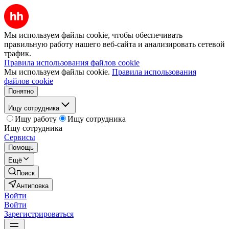
Мы используем файлы cookie, чтобы обеспечивать
правильную работу нашего веб-сайта и анализировать сетевой
трафик.
Правила использования файлов cookie
Мы используем файлы cookie.
Правила использования
файлов cookie
Понятно
Ищу сотрудника
Ищу работу
Ищу сотрудника
Ищу сотрудника
Сервисы
Помощь
Ещё
Поиск
Антиповка
Войти
Войти
Зарегистрироваться