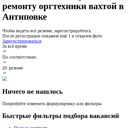
ремонту оргтехники вахтой в
Антиповке
Чтобы видеть все резюме, зарегистрируйтесь
После регистрации покажем ещё 1 и откроем фото
Зарегистрироваться
За всё время
По соответствию
20 резюме
Ничего не нашлось
Попробуйте изменить формулировку или фильтры
Быстрые фильтры подбора вакансий
Полная занятость