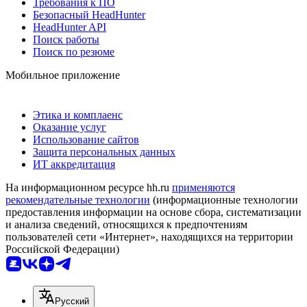
Требования к ПО
Безопасный HeadHunter
HeadHunter API
Поиск работы
Поиск по резюме
Мобильное приложение
Этика и комплаенс
Оказание услуг
Использование сайтов
Защита персональных данных
ИТ аккредитация
На информационном ресурсе hh.ru
применяются
рекомендательные технологии
(информационные технологии
предоставления информации на основе сбора, систематизации
и анализа сведений, относящихся к предпочтениям
пользователей сети «Интернет», находящихся на территории
Российской Федерации)
Русский