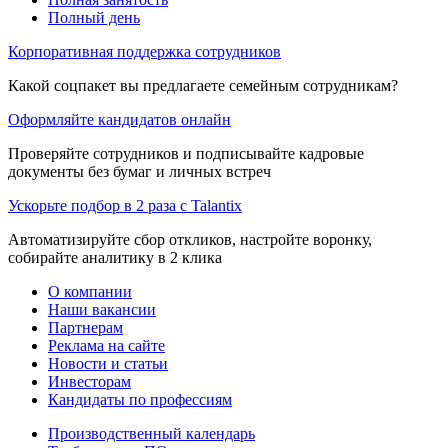
Полный день
Корпоративная поддержка сотрудников
Какой соцпакет вы предлагаете семейным сотрудникам?
Оформляйте кандидатов онлайн
Проверяйте сотрудников и подписывайте кадровые
документы без бумаг и личных встреч
Ускорьте подбор в 2 раза с Talantix
Автоматизируйте сбор откликов, настройте воронку,
собирайте аналитику в 2 клика
О компании
Наши вакансии
Партнерам
Реклама на сайте
Новости и статьи
Инвесторам
Кандидаты по профессиям
Производственный календарь