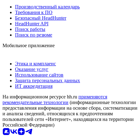
Производственный календарь
Требования к ПО
Безопасный HeadHunter
HeadHunter API
Поиск работы
Поиск по резюме
Мобильное приложение
Этика и комплаенс
Оказание услуг
Использование сайтов
Защита персональных данных
ИТ аккредитация
На информационном ресурсе hh.ru
применяются
рекомендательные технологии
(информационные технологии
предоставления информации на основе сбора, систематизации
и анализа сведений, относящихся к предпочтениям
пользователей сети «Интернет», находящихся на территории
Российской Федерации)