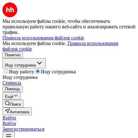
Мы используем файлы cookie, чтобы обеспечивать
правильную работу нашего веб-сайта и анализировать сетевой
трафик.
Правила использования файлов cookie
Мы используем файлы cookie.
Правила использования
файлов cookie
Понятно
Ищу сотрудника
Ищу работу
Ищу сотрудника
Ищу сотрудника
Сервисы
Помощь
Ещё
Поиск
Антиповка
Войти
Войти
Зарегистрироваться