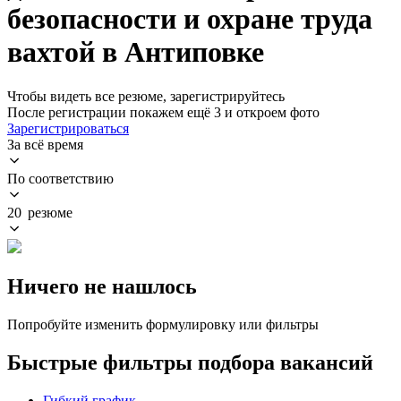
безопасности и охране труда
вахтой в Антиповке
Чтобы видеть все резюме, зарегистрируйтесь
После регистрации покажем ещё 3 и откроем фото
Зарегистрироваться
За всё время
По соответствию
20 резюме
Ничего не нашлось
Попробуйте изменить формулировку или фильтры
Быстрые фильтры подбора вакансий
Гибкий график