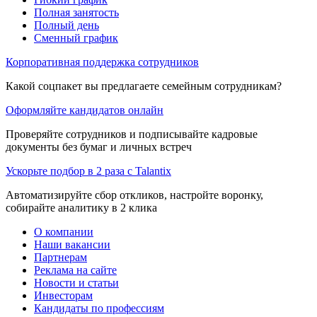
Полная занятость
Полный день
Сменный график
Корпоративная поддержка сотрудников
Какой соцпакет вы предлагаете семейным сотрудникам?
Оформляйте кандидатов онлайн
Проверяйте сотрудников и подписывайте кадровые
документы без бумаг и личных встреч
Ускорьте подбор в 2 раза с Talantix
Автоматизируйте сбор откликов, настройте воронку,
собирайте аналитику в 2 клика
О компании
Наши вакансии
Партнерам
Реклама на сайте
Новости и статьи
Инвесторам
Кандидаты по профессиям