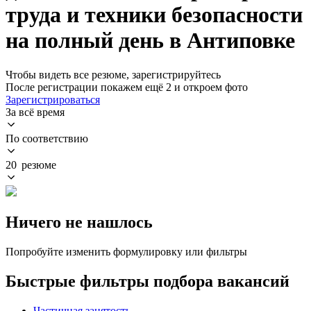
труда и техники безопасности
на полный день в Антиповке
Чтобы видеть все резюме, зарегистрируйтесь
После регистрации покажем ещё 2 и откроем фото
Зарегистрироваться
За всё время
По соответствию
20 резюме
Ничего не нашлось
Попробуйте изменить формулировку или фильтры
Быстрые фильтры подбора вакансий
Частичная занятость