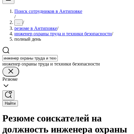
Поиск сотрудников в Антиповке
/
/
...
резюме в Антиповке
/
инженер охраны труда и техники безопасности
/
полный день
инженер охраны труда и техники безопасности
Резюме
Найти
Резюме соискателей на
должность инженера охраны