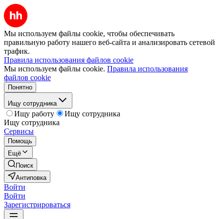
Мы используем файлы cookie, чтобы обеспечивать
правильную работу нашего веб-сайта и анализировать сетевой
трафик.
Правила использования файлов cookie
Мы используем файлы cookie.
Правила использования
файлов cookie
Понятно
Ищу сотрудника
Ищу работу
Ищу сотрудника
Ищу сотрудника
Сервисы
Помощь
Ещё
Поиск
Антиповка
Войти
Войти
Зарегистрироваться