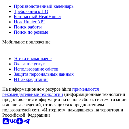
Производственный календарь
Требования к ПО
Безопасный HeadHunter
HeadHunter API
Поиск работы
Поиск по резюме
Мобильное приложение
Этика и комплаенс
Оказание услуг
Использование сайтов
Защита персональных данных
ИТ аккредитация
На информационном ресурсе hh.ru
применяются
рекомендательные технологии
(информационные технологии
предоставления информации на основе сбора, систематизации
и анализа сведений, относящихся к предпочтениям
пользователей сети «Интернет», находящихся на территории
Российской Федерации)