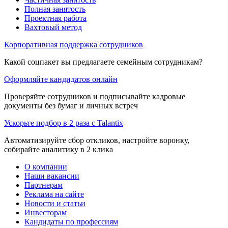
Полная занятость
Проектная работа
Вахтовый метод
Корпоративная поддержка сотрудников
Какой соцпакет вы предлагаете семейным сотрудникам?
Оформляйте кандидатов онлайн
Проверяйте сотрудников и подписывайте кадровые
документы без бумаг и личных встреч
Ускорьте подбор в 2 раза с Talantix
Автоматизируйте сбор откликов, настройте воронку,
собирайте аналитику в 2 клика
О компании
Наши вакансии
Партнерам
Реклама на сайте
Новости и статьи
Инвесторам
Кандидаты по профессиям