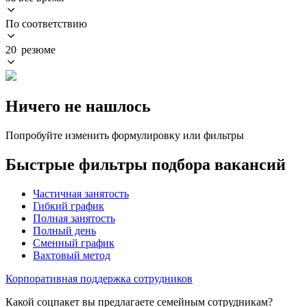
По соответствию
20 резюме
Ничего не нашлось
Попробуйте изменить формулировку или фильтры
Быстрые фильтры подбора вакансий
Частичная занятость
Гибкий график
Полная занятость
Полный день
Сменный график
Вахтовый метод
Корпоративная поддержка сотрудников
Какой соцпакет вы предлагаете семейным сотрудникам?