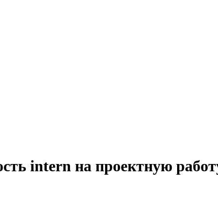
сть intern на проектную работ