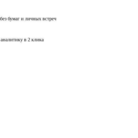
без бумаг и личных встреч
 аналитику в 2 клика