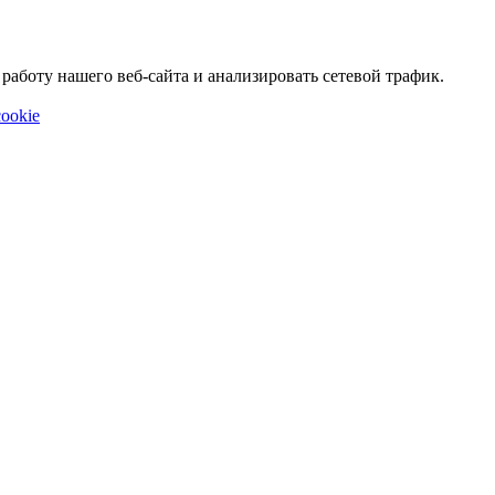
аботу нашего веб-сайта и анализировать сетевой трафик.
ookie