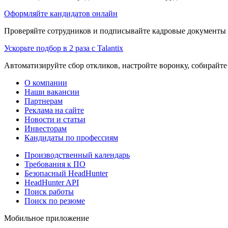
Оформляйте кандидатов онлайн
Проверяйте сотрудников и подписывайте кадровые документы 
Ускорьте подбор в 2 раза с Talantix
Автоматизируйте сбор откликов, настройте воронку, собирайте
О компании
Наши вакансии
Партнерам
Реклама на сайте
Новости и статьи
Инвесторам
Кандидаты по профессиям
Производственный календарь
Требования к ПО
Безопасный HeadHunter
HeadHunter API
Поиск работы
Поиск по резюме
Мобильное приложение