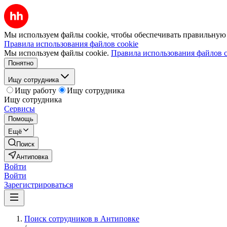
Мы используем файлы cookie, чтобы обеспечивать правильную р
Правила использования файлов cookie
Мы используем файлы cookie.
Правила использования файлов c
Понятно
Ищу сотрудника
Ищу работу
Ищу сотрудника
Ищу сотрудника
Сервисы
Помощь
Ещё
Поиск
Антиповка
Войти
Войти
Зарегистрироваться
Поиск сотрудников в Антиповке