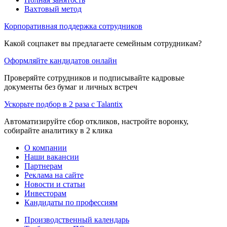
Вахтовый метод
Корпоративная поддержка сотрудников
Какой соцпакет вы предлагаете семейным сотрудникам?
Оформляйте кандидатов онлайн
Проверяйте сотрудников и подписывайте кадровые
документы без бумаг и личных встреч
Ускорьте подбор в 2 раза с Talantix
Автоматизируйте сбор откликов, настройте воронку,
собирайте аналитику в 2 клика
О компании
Наши вакансии
Партнерам
Реклама на сайте
Новости и статьи
Инвесторам
Кандидаты по профессиям
Производственный календарь