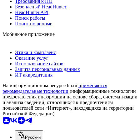
Требования к ПО
Безопасный HeadHunter
HeadHunter API
Поиск работы
Поиск по резюме
Мобильное приложение
Этика и комплаенс
Оказание услуг
Использование сайтов
Защита персональных данных
ИТ аккредитация
На информационном ресурсе hh.ru
применяются
рекомендательные технологии
(информационные технологии
предоставления информации на основе сбора, систематизации
и анализа сведений, относящихся к предпочтениям
пользователей сети «Интернет», находящихся на территории
Российской Федерации)
Русский