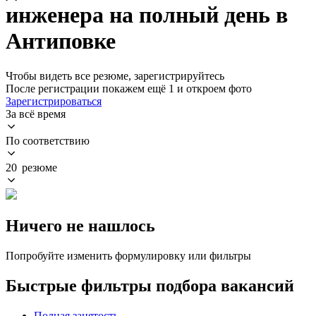
инженера на полный день в
Антиповке
Чтобы видеть все резюме, зарегистрируйтесь
После регистрации покажем ещё 1 и откроем фото
Зарегистрироваться
За всё время
По соответствию
20 резюме
Ничего не нашлось
Попробуйте изменить формулировку или фильтры
Быстрые фильтры подбора вакансий
Полная занятость