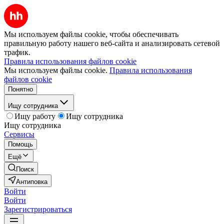
Мы используем файлы cookie, чтобы обеспечивать
правильную работу нашего веб-сайта и анализировать сетевой
трафик.
Правила использования файлов cookie
Мы используем файлы cookie.
Правила использования
файлов cookie
Понятно
Ищу сотрудника
Ищу работу
Ищу сотрудника
Ищу сотрудника
Сервисы
Помощь
Ещё
Поиск
Антиповка
Войти
Войти
Зарегистрироваться