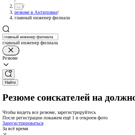
/
/
...
резюме в Антиповке
/
главный инженер филиала
главный инженер филиала
Резюме
Найти
Резюме соискателей на должн
Чтобы видеть все резюме, зарегистрируйтесь
После регистрации покажем ещё 1 и откроем фото
Зарегистрироваться
За всё время