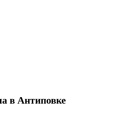
ла в Антиповке