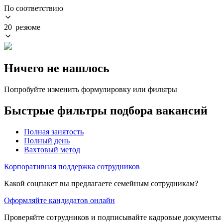
По соответствию
20 резюме
Ничего не нашлось
Попробуйте изменить формулировку или фильтры
Быстрые фильтры подбора вакансий
Полная занятость
Полный день
Вахтовый метод
Корпоративная поддержка сотрудников
Какой соцпакет вы предлагаете семейным сотрудникам?
Оформляйте кандидатов онлайн
Проверяйте сотрудников и подписывайте кадровые документы 