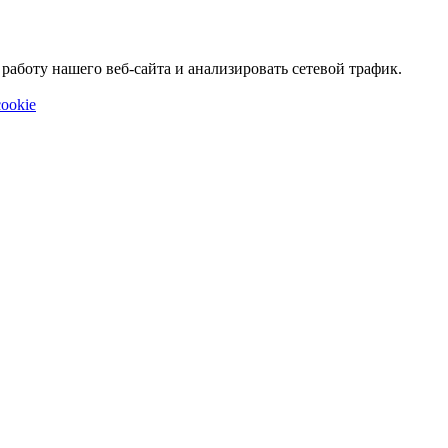
аботу нашего веб-сайта и анализировать сетевой трафик.
ookie