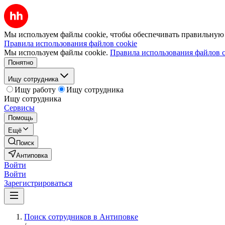
Мы используем файлы cookie, чтобы обеспечивать правильную р
Правила использования файлов cookie
Мы используем файлы cookie.
Правила использования файлов c
Понятно
Ищу сотрудника
Ищу работу
Ищу сотрудника
Ищу сотрудника
Сервисы
Помощь
Ещё
Поиск
Антиповка
Войти
Войти
Зарегистрироваться
Поиск сотрудников в Антиповке