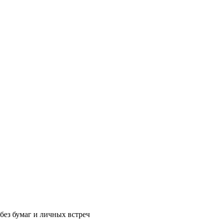
без бумаг и личных встреч