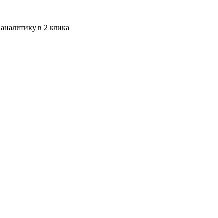
 аналитику в 2 клика