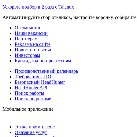
Ускорьте подбор в 2 раза с Talantix
Автоматизируйте сбор откликов, настройте воронку, собирайте
О компании
Наши вакансии
Партнерам
Реклама на сайте
Новости и статьи
Инвесторам
Кандидаты по профессиям
Производственный календарь
Требования к ПО
Безопасный HeadHunter
HeadHunter API
Поиск работы
Поиск по резюме
Мобильное приложение
Этика и комплаенс
Оказание услуг