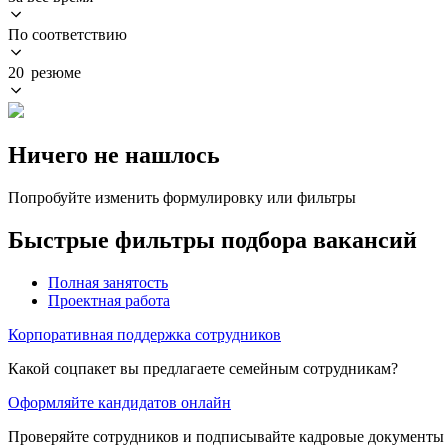
По соответствию
20 резюме
Ничего не нашлось
Попробуйте изменить формулировку или фильтры
Быстрые фильтры подбора вакансий
Полная занятость
Проектная работа
Корпоративная поддержка сотрудников
Какой соцпакет вы предлагаете семейным сотрудникам?
Оформляйте кандидатов онлайн
Проверяйте сотрудников и подписывайте кадровые документы 