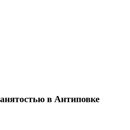
занятостью в Антиповке