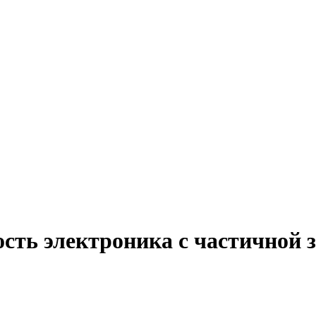
ость электроника с частичной 