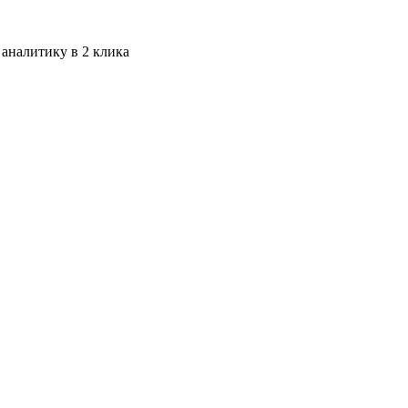
 аналитику в 2 клика