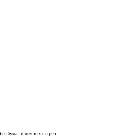
без бумаг и личных встреч