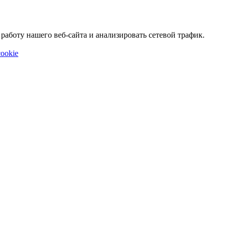
аботу нашего веб-сайта и анализировать сетевой трафик.
ookie