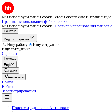
Мы используем файлы cookie, чтобы обеспечивать правильную р
Правила использования файлов cookie
Мы используем файлы cookie.
Правила использования файлов c
Понятно
Ищу сотрудника
Ищу работу
Ищу сотрудника
Ищу сотрудника
Сервисы
Помощь
Ещё
Поиск
Антиповка
Войти
Войти
Зарегистрироваться
Поиск сотрудников в Антиповке