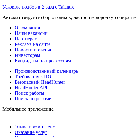
Ускорьте подбор в 2 раза с Talantix
Автоматизируйте сбор откликов, настройте воронку, собирайте
О компании
Наши вакансии
Партнерам
Реклама на сайте
Новости и статьи
Инвесторам
Кандидаты по профессиям
Производственный календарь
Требования к ПО
Безопасный HeadHunter
HeadHunter API
Поиск работы
Поиск по резюме
Мобильное приложение
Этика и комплаенс
Оказание услуг