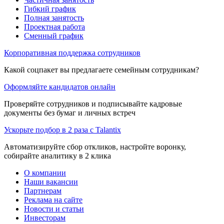
Гибкий график
Полная занятость
Проектная работа
Сменный график
Корпоративная поддержка сотрудников
Какой соцпакет вы предлагаете семейным сотрудникам?
Оформляйте кандидатов онлайн
Проверяйте сотрудников и подписывайте кадровые
документы без бумаг и личных встреч
Ускорьте подбор в 2 раза с Talantix
Автоматизируйте сбор откликов, настройте воронку,
собирайте аналитику в 2 клика
О компании
Наши вакансии
Партнерам
Реклама на сайте
Новости и статьи
Инвесторам