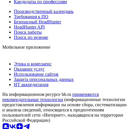
Кандидаты по профессиям
Производственный календарь
Требования к ПО
Безопасный HeadHunter
HeadHunter API
Поиск работы
Поиск по резюме
Мобильное приложение
Этика и комплаенс
Оказание услуг
Использование сайтов
Защита персональных данных
ИТ аккредитация
На информационном ресурсе hh.ru
применяются
рекомендательные технологии
(информационные технологии
предоставления информации на основе сбора, систематизации
и анализа сведений, относящихся к предпочтениям
пользователей сети «Интернет», находящихся на территории
Российской Федерации)