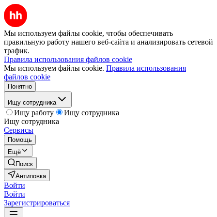
Мы используем файлы cookie, чтобы обеспечивать
правильную работу нашего веб-сайта и анализировать сетевой
трафик.
Правила использования файлов cookie
Мы используем файлы cookie.
Правила использования
файлов cookie
Понятно
Ищу сотрудника
Ищу работу
Ищу сотрудника
Ищу сотрудника
Сервисы
Помощь
Ещё
Поиск
Антиповка
Войти
Войти
Зарегистрироваться