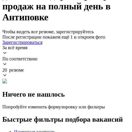
продаж на полный день в
Антиповке
Чтобы видеть все резюме, зарегистрируйтесь
После регистрации покажем ещё 1 и откроем фото
Зарегистрироваться
За всё время
По соответствию
20 резюме
Ничего не нашлось
Попробуйте изменить формулировку или фильтры
Быстрые фильтры подбора вакансий
Частичная занятость