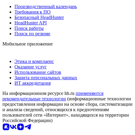
Производственный календарь
Требования к ПО
Безопасный HeadHunter
HeadHunter API
Поиск работы
Поиск по резюме
Мобильное приложение
Этика и комплаенс
Оказание услуг
Использование сайтов
Защита персональных данных
ИТ аккредитация
На информационном ресурсе hh.ru
применяются
рекомендательные технологии
(информационные технологии
предоставления информации на основе сбора, систематизации
и анализа сведений, относящихся к предпочтениям
пользователей сети «Интернет», находящихся на территории
Российской Федерации)