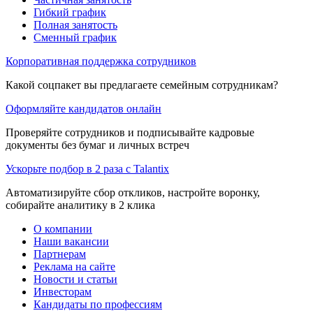
Гибкий график
Полная занятость
Сменный график
Корпоративная поддержка сотрудников
Какой соцпакет вы предлагаете семейным сотрудникам?
Оформляйте кандидатов онлайн
Проверяйте сотрудников и подписывайте кадровые
документы без бумаг и личных встреч
Ускорьте подбор в 2 раза с Talantix
Автоматизируйте сбор откликов, настройте воронку,
собирайте аналитику в 2 клика
О компании
Наши вакансии
Партнерам
Реклама на сайте
Новости и статьи
Инвесторам
Кандидаты по профессиям