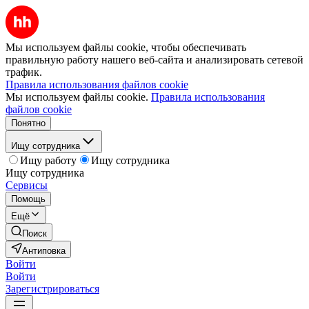
Мы используем файлы cookie, чтобы обеспечивать
правильную работу нашего веб-сайта и анализировать сетевой
трафик.
Правила использования файлов cookie
Мы используем файлы cookie.
Правила использования
файлов cookie
Понятно
Ищу сотрудника
Ищу работу
Ищу сотрудника
Ищу сотрудника
Сервисы
Помощь
Ещё
Поиск
Антиповка
Войти
Войти
Зарегистрироваться