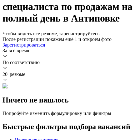
специалиста по продажам на
полный день в Антиповке
Чтобы видеть все резюме, зарегистрируйтесь
После регистрации покажем ещё 1 и откроем фото
Зарегистрироваться
За всё время
По соответствию
20 резюме
Ничего не нашлось
Попробуйте изменить формулировку или фильтры
Быстрые фильтры подбора вакансий
Частичная занятость