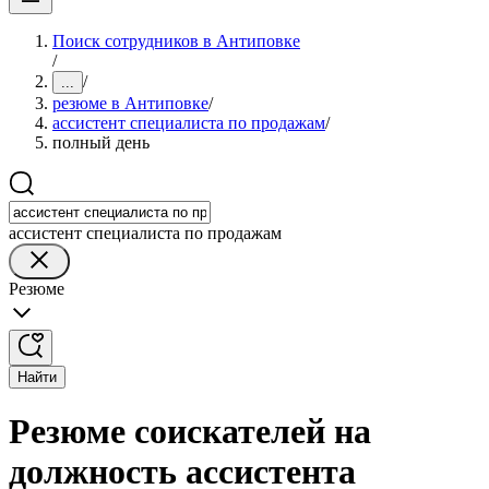
Поиск сотрудников в Антиповке
/
/
...
резюме в Антиповке
/
ассистент специалиста по продажам
/
полный день
ассистент специалиста по продажам
Резюме
Найти
Резюме соискателей на
должность ассистента