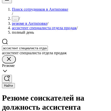
Поиск сотрудников в Антиповке
/
/
...
резюме в Антиповке
/
ассистент специалиста отдела продаж
/
полный день
ассистент специалиста отдела продаж
Резюме
Найти
Резюме соискателей на
должность ассистента