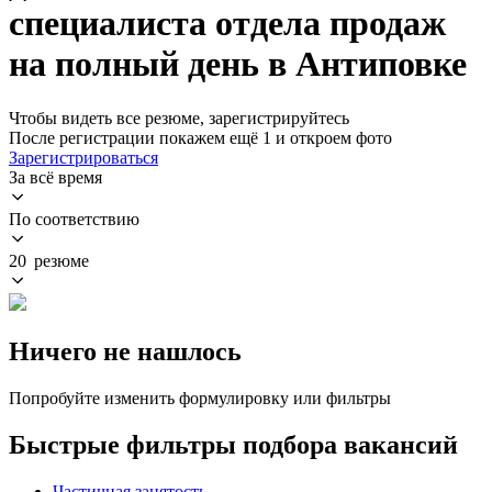
специалиста отдела продаж
на полный день в Антиповке
Чтобы видеть все резюме, зарегистрируйтесь
После регистрации покажем ещё 1 и откроем фото
Зарегистрироваться
За всё время
По соответствию
20 резюме
Ничего не нашлось
Попробуйте изменить формулировку или фильтры
Быстрые фильтры подбора вакансий
Частичная занятость