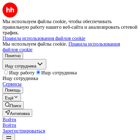
Мы используем файлы cookie, чтобы обеспечивать
правильную работу нашего веб-сайта и анализировать сетевой
трафик.
Правила использования файлов cookie
Мы используем файлы cookie.
Правила использования
файлов cookie
Понятно
Ищу сотрудника
Ищу работу
Ищу сотрудника
Ищу сотрудника
Сервисы
Помощь
Ещё
Поиск
Антиповка
Войти
Войти
Зарегистрироваться