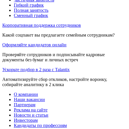
Гибкий график
Полная занятость
Сменный график
Корпоративная поддержка сотрудников
Какой соцпакет вы предлагаете семейным сотрудникам?
Оформляйте кандидатов онлайн
Проверяйте сотрудников и подписывайте кадровые
документы без бумаг и личных встреч
Ускорьте подбор в 2 раза с Talantix
Автоматизируйте сбор откликов, настройте воронку,
собирайте аналитику в 2 клика
О компании
Наши вакансии
Партнерам
Реклама на сайте
Новости и статьи
Инвесторам
Кандидаты по профессиям