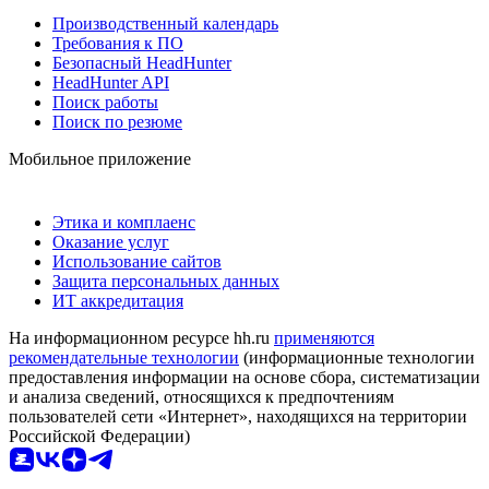
Производственный календарь
Требования к ПО
Безопасный HeadHunter
HeadHunter API
Поиск работы
Поиск по резюме
Мобильное приложение
Этика и комплаенс
Оказание услуг
Использование сайтов
Защита персональных данных
ИТ аккредитация
На информационном ресурсе hh.ru
применяются
рекомендательные технологии
(информационные технологии
предоставления информации на основе сбора, систематизации
и анализа сведений, относящихся к предпочтениям
пользователей сети «Интернет», находящихся на территории
Российской Федерации)