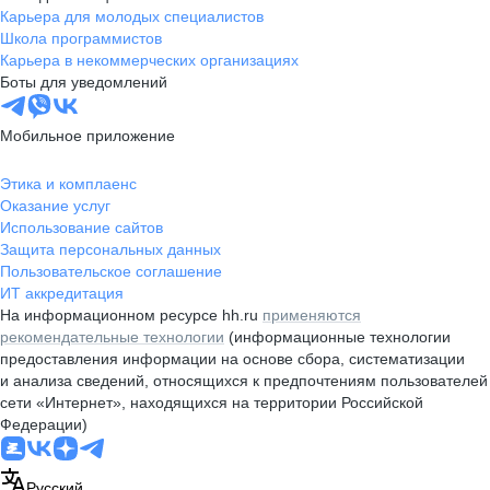
Карьера для молодых специалистов
Школа программистов
Карьера в некоммерческих организациях
Боты для уведомлений
Мобильное приложение
Этика и комплаенс
Оказание услуг
Использование сайтов
Защита персональных данных
Пользовательское соглашение
ИТ аккредитация
На информационном ресурсе hh.ru
применяются
рекомендательные технологии
(информационные технологии
предоставления информации на основе сбора, систематизации
и анализа сведений, относящихся к предпочтениям пользователей
сети «Интернет», находящихся на территории Российской
Федерации)
Русский