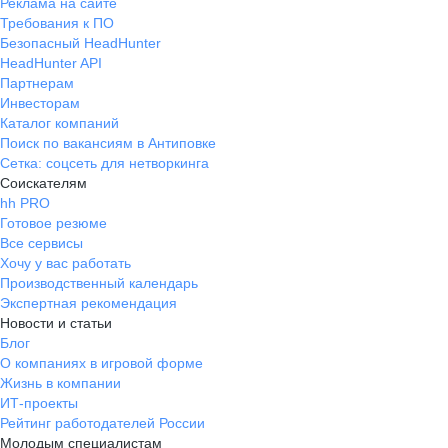
Реклама на сайте
Требования к ПО
Безопасный HeadHunter
HeadHunter API
Партнерам
Инвесторам
Каталог компаний
Поиск по вакансиям в Антиповке
Сетка: соцсеть для нетворкинга
Соискателям
hh PRO
Готовое резюме
Все сервисы
Хочу у вас работать
Производственный календарь
Экспертная рекомендация
Новости и статьи
Блог
О компаниях в игровой форме
Жизнь в компании
ИТ-проекты
Рейтинг работодателей России
Молодым специалистам