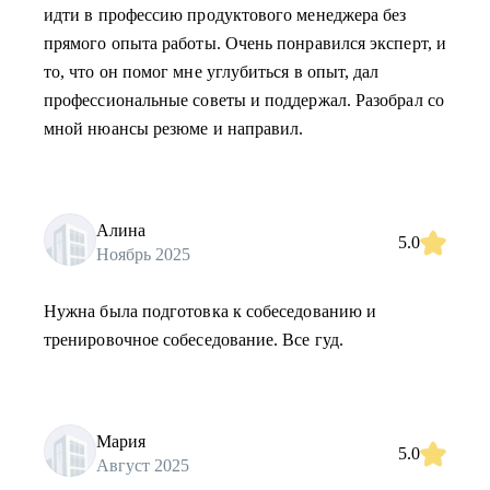
идти в профессию продуктового менеджера без
прямого опыта работы. Очень понравился эксперт, и
то, что он помог мне углубиться в опыт, дал
профессиональные советы и поддержал. Разобрал со
мной нюансы резюме и направил.
Алина
5.0
Ноябрь 2025
Нужна была подготовка к собеседованию и
тренировочное собеседование. Все гуд.
Мария
5.0
Август 2025