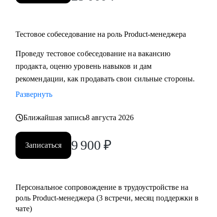
Тестовое собеседование на роль Product-менеджера
Проведу тестовое собеседование на вакансию
продакта, оценю уровень навыков и дам
рекомендации, как продавать свои сильные стороны.
Развернуть
Ближайшая запись
8 августа 2026
9 900
₽
Записаться
Персональное сопровождение в трудоустройстве на
роль Product-менеджера (3 встречи, месяц поддержки в
чате)