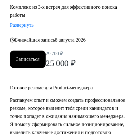
Комплекс из 3-х встреч для эффективного поиска
работы
Развернуть
Ближайшая запись
8 августа 2026
29 700
₽
Записаться
25 000
₽
Готовое резюме для Product-менеджера
Распакуем опыт и сможем создать профессиональное
резюме, которое выделит тебя среди кандидатов и
точно попадет в ожидания нанимающего менеджера.
Я помогу сформировать сильное позиционирование,
выделить ключевые достижения и подготовлю