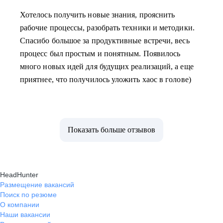
Хотелось получить новые знания, прояснить
рабочие процессы, разобрать техники и методики.
Спасибо большое за продуктивные встречи, весь
процесс был простым и понятным. Появилось
много новых идей для будущих реализаций, а еще
приятнее, что получилось уложить хаос в голове)
Показать больше отзывов
HeadHunter
Размещение вакансий
Поиск по резюме
О компании
Наши вакансии