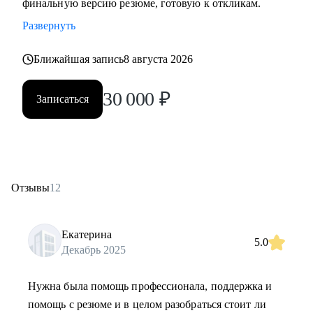
финальную версию резюме, готовую к откликам.
Развернуть
Ближайшая запись
8 августа 2026
30 000
₽
Записаться
Отзывы
12
Екатерина
5.0
Декабрь 2025
Нужна была помощь профессионала, поддержка и
помощь с резюме и в целом разобраться стоит ли