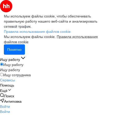
Мы используем файлы cookie, чтобы обеспечивать
правильную работу нашего веб-сайта и анализировать
сетевой трафик.
Правила использования файлов cookie
Мы используем файлы cookie.
Правила использования
файлов cookie
Понятно
Ищу работу
Ищу работу
Ищу работу
Ищу сотрудника
Сервисы
Помощь
Ещё
Поиск
Антиповка
Войти
Войти