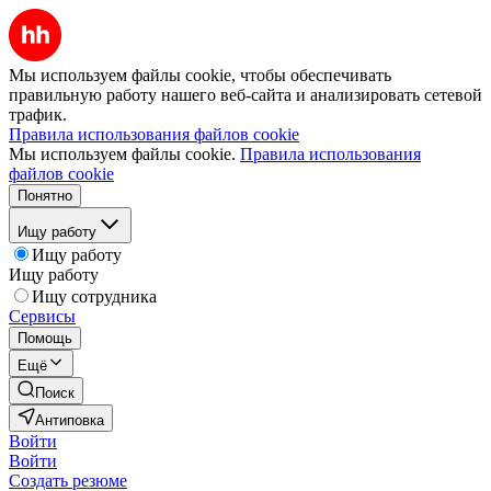
Мы используем файлы cookie, чтобы обеспечивать
правильную работу нашего веб-сайта и анализировать сетевой
трафик.
Правила использования файлов cookie
Мы используем файлы cookie.
Правила использования
файлов cookie
Понятно
Ищу работу
Ищу работу
Ищу работу
Ищу сотрудника
Сервисы
Помощь
Ещё
Поиск
Антиповка
Войти
Войти
Создать резюме