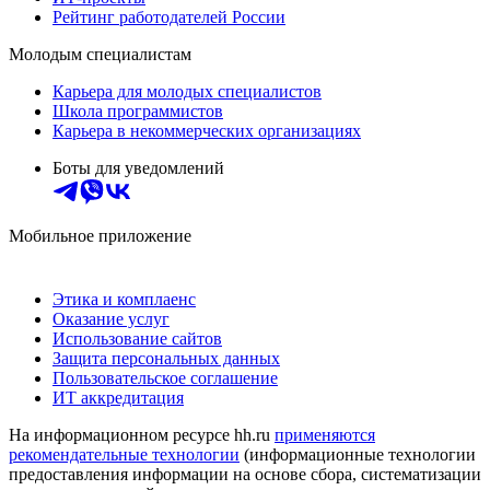
Рейтинг работодателей России
Молодым специалистам
Карьера для молодых специалистов
Школа программистов
Карьера в некоммерческих организациях
Боты для уведомлений
Мобильное приложение
Этика и комплаенс
Оказание услуг
Использование сайтов
Защита персональных данных
Пользовательское соглашение
ИТ аккредитация
На информационном ресурсе hh.ru
применяются
рекомендательные технологии
(информационные технологии
предоставления информации на основе сбора, систематизации