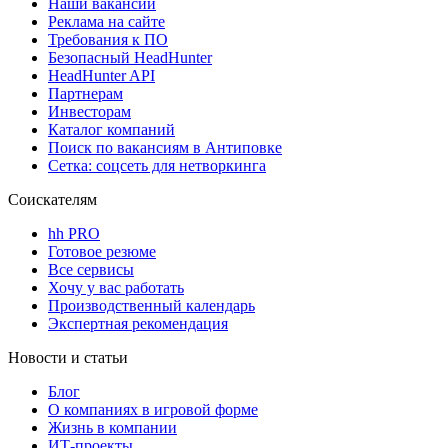
Наши вакансии
Реклама на сайте
Требования к ПО
Безопасный HeadHunter
HeadHunter API
Партнерам
Инвесторам
Каталог компаний
Поиск по вакансиям в Антиповке
Сетка: соцсеть для нетворкинга
Соискателям
hh PRO
Готовое резюме
Все сервисы
Хочу у вас работать
Производственный календарь
Экспертная рекомендация
Новости и статьи
Блог
О компаниях в игровой форме
Жизнь в компании
ИТ-проекты