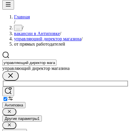
Главная
/
/
...
вакансии в Антиповке
/
управляющий директор магазина
/
от прямых работодателей
управляющий директор магазина
Антиповка
Другие параметры
1