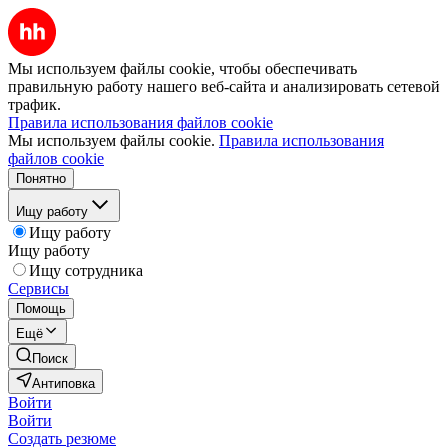
Мы используем файлы cookie, чтобы обеспечивать
правильную работу нашего веб-сайта и анализировать сетевой
трафик.
Правила использования файлов cookie
Мы используем файлы cookie.
Правила использования
файлов cookie
Понятно
Ищу работу
Ищу работу
Ищу работу
Ищу сотрудника
Сервисы
Помощь
Ещё
Поиск
Антиповка
Войти
Войти
Создать резюме