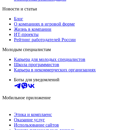
Новости и статьи
Блог
О компаниях в игровой форме
Жизнь в компании
ИТ-проекты
Рейтинг работодателей России
Молодым специалистам
Карьера для молодых специалистов
Школа программистов
Карьера в некоммерческих организациях
Боты для уведомлений
Мобильное приложение
Этика и комплаенс
Оказание услуг
Использование сайтов