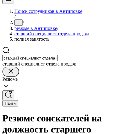
Поиск сотрудников в Антиповке
/
/
...
резюме в Антиповке
/
старший специалист отдела продаж
/
полная занятость
старший специалист отдела продаж
Резюме
Найти
Резюме соискателей на
должность старшего