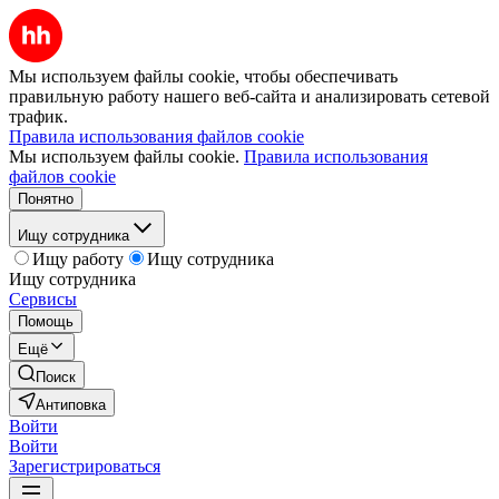
Мы используем файлы cookie, чтобы обеспечивать
правильную работу нашего веб-сайта и анализировать сетевой
трафик.
Правила использования файлов cookie
Мы используем файлы cookie.
Правила использования
файлов cookie
Понятно
Ищу сотрудника
Ищу работу
Ищу сотрудника
Ищу сотрудника
Сервисы
Помощь
Ещё
Поиск
Антиповка
Войти
Войти
Зарегистрироваться