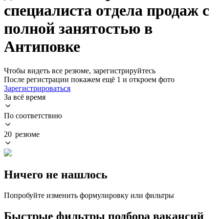
специалиста отдела продаж с
полной занятостью в
Антиповке
Чтобы видеть все резюме, зарегистрируйтесь
После регистрации покажем ещё 1 и откроем фото
Зарегистрироваться
За всё время
По соответствию
20 резюме
Ничего не нашлось
Попробуйте изменить формулировку или фильтры
Быстрые фильтры подбора вакансий