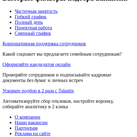
Частичная занятость
Гибкий график
Полный день
Проектная работа
Сменный график
Корпоративная поддержка сотрудников
Какой соцпакет вы предлагаете семейным сотрудникам?
Оформляйте кандидатов онлайн
Проверяйте сотрудников и подписывайте кадровые
документы без бумаг и личных встреч
Ускорьте подбор в 2 раза с Talantix
Автоматизируйте сбор откликов, настройте воронку,
собирайте аналитику в 2 клика
О компании
Наши вакансии
Партнерам
Реклама на сайте