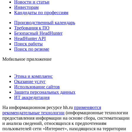
Новости и статьи
Инвесторам
Кандидаты по профессиям
Производственный календарь
Требования к ПО
Безопасный HeadHunter
HeadHunter API
Поиск работы
Поиск по резюме
Мобильное приложение
Этика и комплаенс
Оказание услуг
Использование сайтов
Защита персональных данных
ИТ аккредитация
На информационном ресурсе hh.ru
применяются
рекомендательные технологии
(информационные технологии
предоставления информации на основе сбора, систематизации
и анализа сведений, относящихся к предпочтениям
пользователей сети «Интернет», находящихся на территории