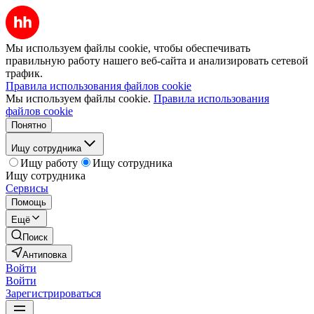
Мы используем файлы cookie, чтобы обеспечивать
правильную работу нашего веб-сайта и анализировать сетевой
трафик.
Правила использования файлов cookie
Мы используем файлы cookie.
Правила использования
файлов cookie
Понятно
Ищу сотрудника
Ищу работу
Ищу сотрудника
Ищу сотрудника
Сервисы
Помощь
Ещё
Поиск
Антиповка
Войти
Войти
Зарегистрироваться