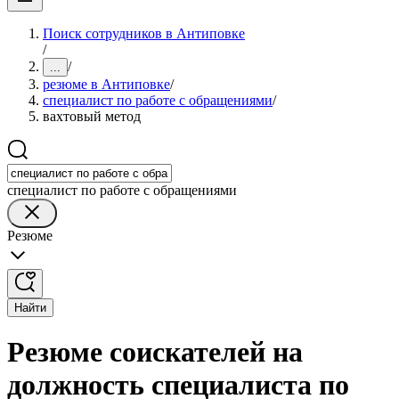
Поиск сотрудников в Антиповке
/
/
...
резюме в Антиповке
/
специалист по работе с обращениями
/
вахтовый метод
специалист по работе с обращениями
Резюме
Найти
Резюме соискателей на
должность специалиста по