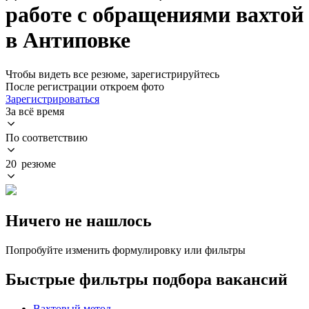
работе с обращениями вахтой
в Антиповке
Чтобы видеть все резюме, зарегистрируйтесь
После регистрации откроем фото
Зарегистрироваться
За всё время
По соответствию
20 резюме
Ничего не нашлось
Попробуйте изменить формулировку или фильтры
Быстрые фильтры подбора вакансий
Вахтовый метод