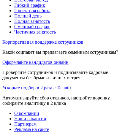
Гибкий график
Проектная работа
Полный день
Полная занятость
Сменный график
Частичная занятость
Корпоративная поддержка сотрудников
Какой соцпакет вы предлагаете семейным сотрудникам?
Оформляйте кандидатов онлайн
Проверяйте сотрудников и подписывайте кадровые
документы без бумаг и личных встреч
Ускорьте подбор в 2 раза с Talantix
Автоматизируйте сбор откликов, настройте воронку,
собирайте аналитику в 2 клика
О компании
Наши вакансии
Партнерам
Реклама на сайте