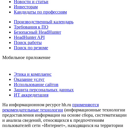
Новости и статьи
Инвесторам
Кандидаты по профессиям
Производственный календарь
Требования к ПО
Безопасный HeadHunter
HeadHunter API
Поиск работы
Поиск по резюме
Мобильное приложение
Этика и комплаенс
Оказание услуг
Использование сайтов
Защита персональных данных
ИТ аккредитация
На информационном ресурсе hh.ru
применяются
рекомендательные технологии
(информационные технологии
предоставления информации на основе сбора, систематизации
и анализа сведений, относящихся к предпочтениям
пользователей сети «Интернет», находящихся на территории