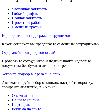
Частичная занятость
Гибкий график
Полная занятость
Проектная работа
Сменный график
Корпоративная поддержка сотрудников
Какой соцпакет вы предлагаете семейным сотрудникам?
Оформляйте кандидатов онлайн
Проверяйте сотрудников и подписывайте кадровые
документы без бумаг и личных встреч
Ускорьте подбор в 2 раза с Talantix
Автоматизируйте сбор откликов, настройте воронку,
собирайте аналитику в 2 клика
О компании
Наши вакансии
Партнерам
Реклама на сайте