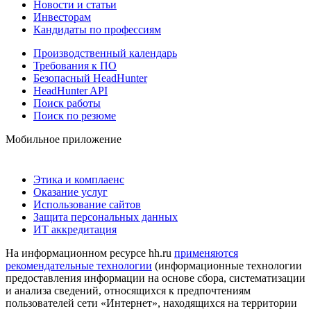
Новости и статьи
Инвесторам
Кандидаты по профессиям
Производственный календарь
Требования к ПО
Безопасный HeadHunter
HeadHunter API
Поиск работы
Поиск по резюме
Мобильное приложение
Этика и комплаенс
Оказание услуг
Использование сайтов
Защита персональных данных
ИТ аккредитация
На информационном ресурсе hh.ru
применяются
рекомендательные технологии
(информационные технологии
предоставления информации на основе сбора, систематизации
и анализа сведений, относящихся к предпочтениям
пользователей сети «Интернет», находящихся на территории