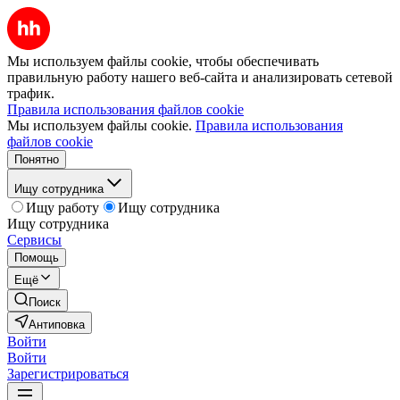
Мы используем файлы cookie, чтобы обеспечивать
правильную работу нашего веб-сайта и анализировать сетевой
трафик.
Правила использования файлов cookie
Мы используем файлы cookie.
Правила использования
файлов cookie
Понятно
Ищу сотрудника
Ищу работу
Ищу сотрудника
Ищу сотрудника
Сервисы
Помощь
Ещё
Поиск
Антиповка
Войти
Войти
Зарегистрироваться