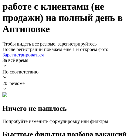
работе с клиентами (не
продажи) на полный день в
Антиповке
Чтобы видеть все резюме, зарегистрируйтесь
После регистрации покажем ещё 1 и откроем фото
Зарегистрироваться
За всё время
По соответствию
20 резюме
Ничего не нашлось
Попробуйте изменить формулировку или фильтры
Быстрые фильтры подбора вакансий