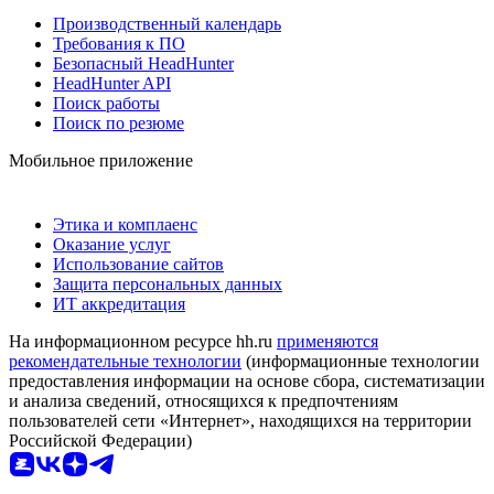
Производственный календарь
Требования к ПО
Безопасный HeadHunter
HeadHunter API
Поиск работы
Поиск по резюме
Мобильное приложение
Этика и комплаенс
Оказание услуг
Использование сайтов
Защита персональных данных
ИТ аккредитация
На информационном ресурсе hh.ru
применяются
рекомендательные технологии
(информационные технологии
предоставления информации на основе сбора, систематизации
и анализа сведений, относящихся к предпочтениям
пользователей сети «Интернет», находящихся на территории
Российской Федерации)