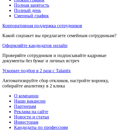
Полная занятость
Полный день
Сменный график
Корпоративная поддержка сотрудников
Какой соцпакет вы предлагаете семейным сотрудникам?
Оформляйте кандидатов онлайн
Проверяйте сотрудников и подписывайте кадровые
документы без бумаг и личных встреч
Ускорьте подбор в 2 раза с Talantix
Автоматизируйте сбор откликов, настройте воронку,
собирайте аналитику в 2 клика
О компании
Наши вакансии
Партнерам
Реклама на сайте
Новости и статьи
Инвесторам
Кандидаты по профессиям