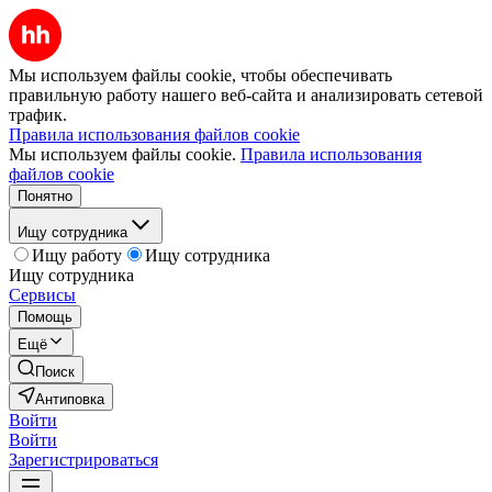
Мы используем файлы cookie, чтобы обеспечивать
правильную работу нашего веб-сайта и анализировать сетевой
трафик.
Правила использования файлов cookie
Мы используем файлы cookie.
Правила использования
файлов cookie
Понятно
Ищу сотрудника
Ищу работу
Ищу сотрудника
Ищу сотрудника
Сервисы
Помощь
Ещё
Поиск
Антиповка
Войти
Войти
Зарегистрироваться