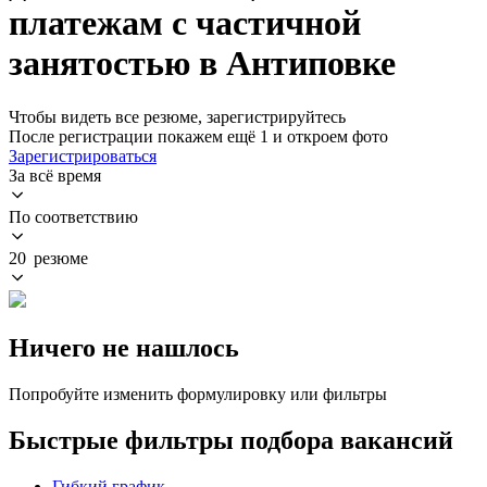
платежам с частичной
занятостью в Антиповке
Чтобы видеть все резюме, зарегистрируйтесь
После регистрации покажем ещё 1 и откроем фото
Зарегистрироваться
За всё время
По соответствию
20 резюме
Ничего не нашлось
Попробуйте изменить формулировку или фильтры
Быстрые фильтры подбора вакансий
Гибкий график