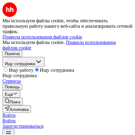
Мы используем файлы cookie, чтобы обеспечивать
правильную работу нашего веб-сайта и анализировать сетевой
трафик.
Правила использования файлов cookie
Мы используем файлы cookie.
Правила использования
файлов cookie
Понятно
Ищу сотрудника
Ищу работу
Ищу сотрудника
Ищу сотрудника
Сервисы
Помощь
Ещё
Поиск
Антиповка
Войти
Войти
Зарегистрироваться