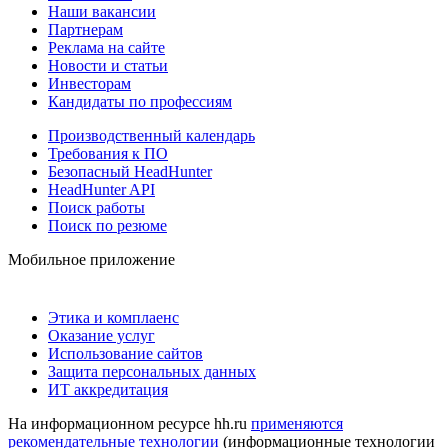
Наши вакансии
Партнерам
Реклама на сайте
Новости и статьи
Инвесторам
Кандидаты по профессиям
Производственный календарь
Требования к ПО
Безопасный HeadHunter
HeadHunter API
Поиск работы
Поиск по резюме
Мобильное приложение
Этика и комплаенс
Оказание услуг
Использование сайтов
Защита персональных данных
ИТ аккредитация
На информационном ресурсе hh.ru
применяются
рекомендательные технологии
(информационные технологии