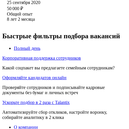
25 сентября 2020
50 000
₽
Общий опыт
8
лет
2
месяца
Быстрые фильтры подбора вакансий
Полный день
Корпоративная поддержка сотрудников
Какой соцпакет вы предлагаете семейным сотрудникам?
Оформляйте кандидатов онлайн
Проверяйте сотрудников и подписывайте кадровые
документы без бумаг и личных встреч
Ускорьте подбор в 2 раза с Talantix
Автоматизируйте сбор откликов, настройте воронку,
собирайте аналитику в 2 клика
О компании