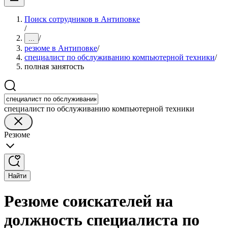
Поиск сотрудников в Антиповке
/
/
...
резюме в Антиповке
/
специалист по обслуживанию компьютерной техники
/
полная занятость
специалист по обслуживанию компьютерной техники
Резюме
Найти
Резюме соискателей на
должность специалиста по