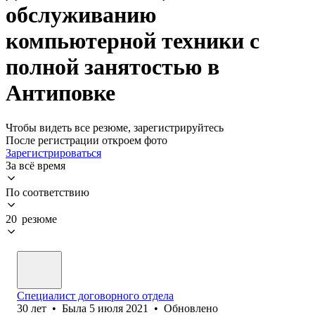
обслуживанию
компьютерной техники с
полной занятостью в
Антиповке
Чтобы видеть все резюме, зарегистрируйтесь
После регистрации откроем фото
Зарегистрироваться
За всё время
По соответствию
20 резюме
Специалист договорного отдела
30
лет
•
Была
5 июля 2021
•
Обновлено