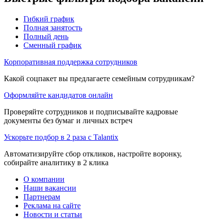
Гибкий график
Полная занятость
Полный день
Сменный график
Корпоративная поддержка сотрудников
Какой соцпакет вы предлагаете семейным сотрудникам?
Оформляйте кандидатов онлайн
Проверяйте сотрудников и подписывайте кадровые
документы без бумаг и личных встреч
Ускорьте подбор в 2 раза с Talantix
Автоматизируйте сбор откликов, настройте воронку,
собирайте аналитику в 2 клика
О компании
Наши вакансии
Партнерам
Реклама на сайте
Новости и статьи