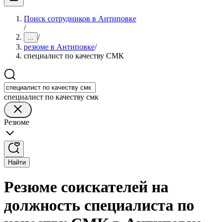
Поиск сотрудников в Антиповке
/
/
...
резюме в Антиповке
/
специалист по качеству СМК
специалист по качеству смк
Резюме
Найти
Резюме соискателей на
должность специалиста по