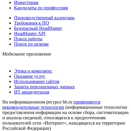
Инвесторам
Кандидаты по профессиям
Производственный календарь
Требования к ПО
Безопасный HeadHunter
HeadHunter API
Поиск работы
Поиск по резюме
Мобильное приложение
Этика и комплаенс
Оказание услуг
Использование сайтов
Защита персональных данных
ИТ аккредитация
На информационном ресурсе hh.ru
применяются
рекомендательные технологии
(информационные технологии
предоставления информации на основе сбора, систематизации
и анализа сведений, относящихся к предпочтениям
пользователей сети «Интернет», находящихся на территории
Российской Федерации)