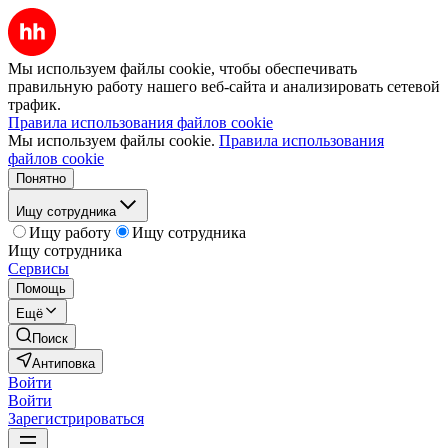
Мы используем файлы cookie, чтобы обеспечивать
правильную работу нашего веб-сайта и анализировать сетевой
трафик.
Правила использования файлов cookie
Мы используем файлы cookie.
Правила использования
файлов cookie
Понятно
Ищу сотрудника
Ищу работу
Ищу сотрудника
Ищу сотрудника
Сервисы
Помощь
Ещё
Поиск
Антиповка
Войти
Войти
Зарегистрироваться