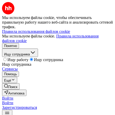
Мы используем файлы cookie, чтобы обеспечивать
правильную работу нашего веб-сайта и анализировать сетевой
трафик.
Правила использования файлов cookie
Мы используем файлы cookie.
Правила использования
файлов cookie
Понятно
Ищу сотрудника
Ищу работу
Ищу сотрудника
Ищу сотрудника
Сервисы
Помощь
Ещё
Поиск
Антиповка
Войти
Войти
Зарегистрироваться