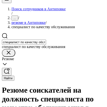
Поиск сотрудников в Антиповке
/
/
...
резюме в Антиповке
/
специалист по качеству обслуживания
специалист по качеству обслуживания
Резюме
Найти
Резюме соискателей на
должность специалиста по