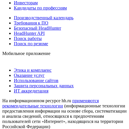
Инвесторам
Кандидаты по профессиям
Производственный календарь
Требования к ПО
Безопасный HeadHunter
HeadHunter API
Поиск работы
Поиск по резюме
Мобильное приложение
Этика и комплаенс
Оказание услуг
Использование сайтов
Защита персональных данных
ИТ аккредитация
На информационном ресурсе hh.ru
применяются
рекомендательные технологии
(информационные технологии
предоставления информации на основе сбора, систематизации
и анализа сведений, относящихся к предпочтениям
пользователей сети «Интернет», находящихся на территории
Российской Федерации)