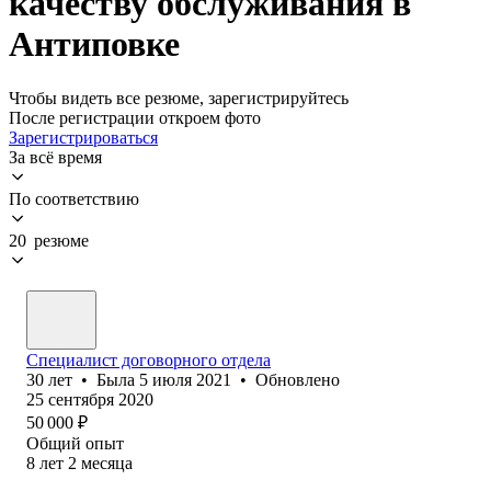
качеству обслуживания в
Антиповке
Чтобы видеть все резюме, зарегистрируйтесь
После регистрации откроем фото
Зарегистрироваться
За всё время
По соответствию
20 резюме
Специалист договорного отдела
30
лет
•
Была
5 июля 2021
•
Обновлено
25 сентября 2020
50 000
₽
Общий опыт
8
лет
2
месяца