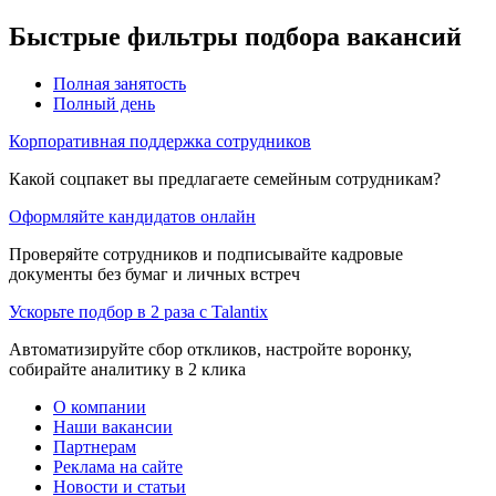
Быстрые фильтры подбора вакансий
Полная занятость
Полный день
Корпоративная поддержка сотрудников
Какой соцпакет вы предлагаете семейным сотрудникам?
Оформляйте кандидатов онлайн
Проверяйте сотрудников и подписывайте кадровые
документы без бумаг и личных встреч
Ускорьте подбор в 2 раза с Talantix
Автоматизируйте сбор откликов, настройте воронку,
собирайте аналитику в 2 клика
О компании
Наши вакансии
Партнерам
Реклама на сайте
Новости и статьи