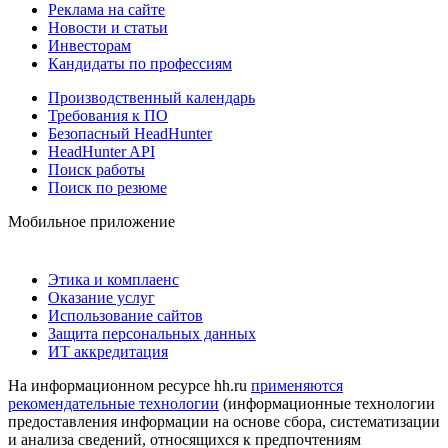
Реклама на сайте
Новости и статьи
Инвесторам
Кандидаты по профессиям
Производственный календарь
Требования к ПО
Безопасный HeadHunter
HeadHunter API
Поиск работы
Поиск по резюме
Мобильное приложение
Этика и комплаенс
Оказание услуг
Использование сайтов
Защита персональных данных
ИТ аккредитация
На информационном ресурсе hh.ru
применяются
рекомендательные технологии
(информационные технологии
предоставления информации на основе сбора, систематизации
и анализа сведений, относящихся к предпочтениям