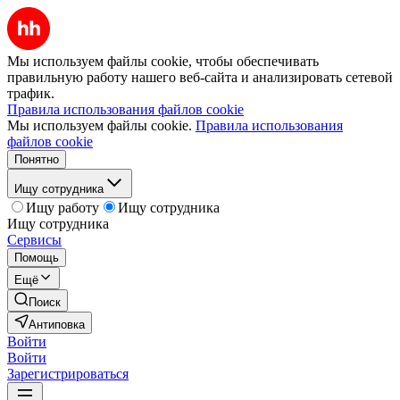
Мы используем файлы cookie, чтобы обеспечивать
правильную работу нашего веб-сайта и анализировать сетевой
трафик.
Правила использования файлов cookie
Мы используем файлы cookie.
Правила использования
файлов cookie
Понятно
Ищу сотрудника
Ищу работу
Ищу сотрудника
Ищу сотрудника
Сервисы
Помощь
Ещё
Поиск
Антиповка
Войти
Войти
Зарегистрироваться