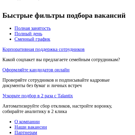
Быстрые фильтры подбора вакансий
Полная занятость
Полный день
Сменный график
Корпоративная поддержка сотрудников
Какой соцпакет вы предлагаете семейным сотрудникам?
Оформляйте кандидатов онлайн
Проверяйте сотрудников и подписывайте кадровые
документы без бумаг и личных встреч
Ускорьте подбор в 2 раза с Talantix
Автоматизируйте сбор откликов, настройте воронку,
собирайте аналитику в 2 клика
О компании
Наши вакансии
Партнерам