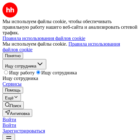
Мы используем файлы cookie, чтобы обеспечивать
правильную работу нашего веб-сайта и анализировать сетевой
трафик.
Правила использования файлов cookie
Мы используем файлы cookie.
Правила использования
файлов cookie
Понятно
Ищу сотрудника
Ищу работу
Ищу сотрудника
Ищу сотрудника
Сервисы
Помощь
Ещё
Поиск
Антиповка
Войти
Войти
Зарегистрироваться