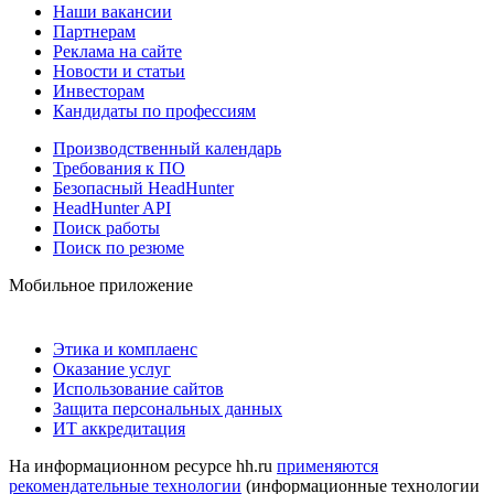
Наши вакансии
Партнерам
Реклама на сайте
Новости и статьи
Инвесторам
Кандидаты по профессиям
Производственный календарь
Требования к ПО
Безопасный HeadHunter
HeadHunter API
Поиск работы
Поиск по резюме
Мобильное приложение
Этика и комплаенс
Оказание услуг
Использование сайтов
Защита персональных данных
ИТ аккредитация
На информационном ресурсе hh.ru
применяются
рекомендательные технологии
(информационные технологии