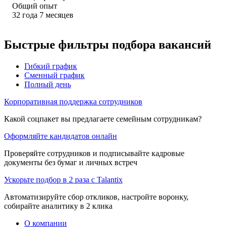
Общий опыт
32
года
7
месяцев
Быстрые фильтры подбора вакансий
Гибкий график
Сменный график
Полный день
Корпоративная поддержка сотрудников
Какой соцпакет вы предлагаете семейным сотрудникам?
Оформляйте кандидатов онлайн
Проверяйте сотрудников и подписывайте кадровые
документы без бумаг и личных встреч
Ускорьте подбор в 2 раза с Talantix
Автоматизируйте сбор откликов, настройте воронку,
собирайте аналитику в 2 клика
О компании