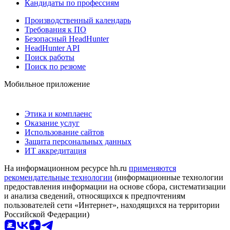
Кандидаты по профессиям
Производственный календарь
Требования к ПО
Безопасный HeadHunter
HeadHunter API
Поиск работы
Поиск по резюме
Мобильное приложение
Этика и комплаенс
Оказание услуг
Использование сайтов
Защита персональных данных
ИТ аккредитация
На информационном ресурсе hh.ru
применяются
рекомендательные технологии
(информационные технологии
предоставления информации на основе сбора, систематизации
и анализа сведений, относящихся к предпочтениям
пользователей сети «Интернет», находящихся на территории
Российской Федерации)