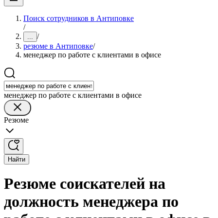
Поиск сотрудников в Антиповке
/
/
...
резюме в Антиповке
/
менеджер по работе с клиентами в офисе
менеджер по работе с клиентами в офисе
Резюме
Найти
Резюме соискателей на
должность менеджера по