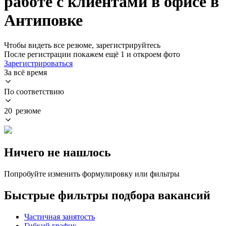
работе с клиентами в офисе в
Антиповке
Чтобы видеть все резюме, зарегистрируйтесь
После регистрации покажем ещё 1 и откроем фото
Зарегистрироваться
За всё время
По соответствию
20 резюме
Ничего не нашлось
Попробуйте изменить формулировку или фильтры
Быстрые фильтры подбора вакансий
Частичная занятость
Гибкий график