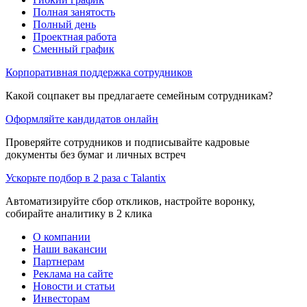
Полная занятость
Полный день
Проектная работа
Сменный график
Корпоративная поддержка сотрудников
Какой соцпакет вы предлагаете семейным сотрудникам?
Оформляйте кандидатов онлайн
Проверяйте сотрудников и подписывайте кадровые
документы без бумаг и личных встреч
Ускорьте подбор в 2 раза с Talantix
Автоматизируйте сбор откликов, настройте воронку,
собирайте аналитику в 2 клика
О компании
Наши вакансии
Партнерам
Реклама на сайте
Новости и статьи
Инвесторам