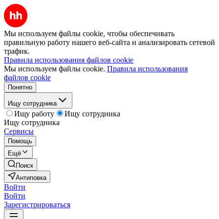
Мы используем файлы cookie, чтобы обеспечивать
правильную работу нашего веб-сайта и анализировать сетевой
трафик.
Правила использования файлов cookie
Мы используем файлы cookie.
Правила использования
файлов cookie
Понятно
Ищу сотрудника
Ищу работу
Ищу сотрудника
Ищу сотрудника
Сервисы
Помощь
Ещё
Поиск
Антиповка
Войти
Войти
Зарегистрироваться