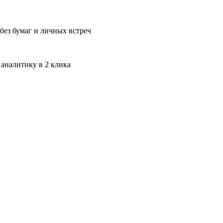
без бумаг и личных встреч
 аналитику в 2 клика