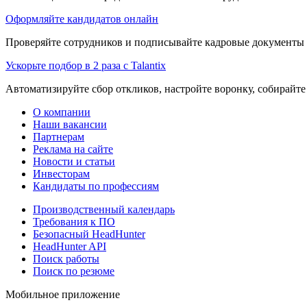
Оформляйте кандидатов онлайн
Проверяйте сотрудников и подписывайте кадровые документы 
Ускорьте подбор в 2 раза с Talantix
Автоматизируйте сбор откликов, настройте воронку, собирайте
О компании
Наши вакансии
Партнерам
Реклама на сайте
Новости и статьи
Инвесторам
Кандидаты по профессиям
Производственный календарь
Требования к ПО
Безопасный HeadHunter
HeadHunter API
Поиск работы
Поиск по резюме
Мобильное приложение