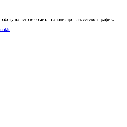
аботу нашего веб-сайта и анализировать сетевой трафик.
ookie