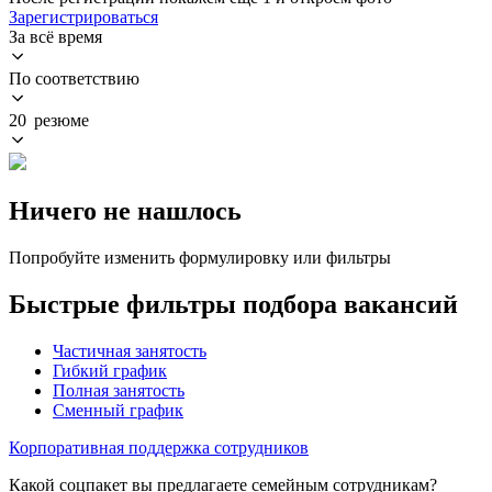
Зарегистрироваться
За всё время
По соответствию
20 резюме
Ничего не нашлось
Попробуйте изменить формулировку или фильтры
Быстрые фильтры подбора вакансий
Частичная занятость
Гибкий график
Полная занятость
Сменный график
Корпоративная поддержка сотрудников
Какой соцпакет вы предлагаете семейным сотрудникам?