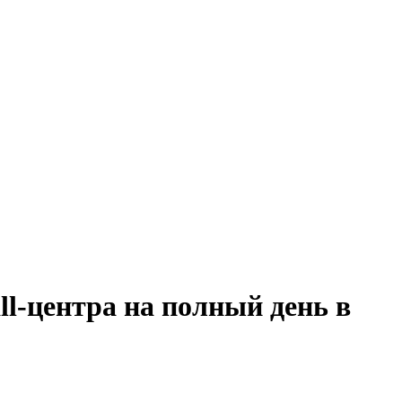
ll-центра на полный день в