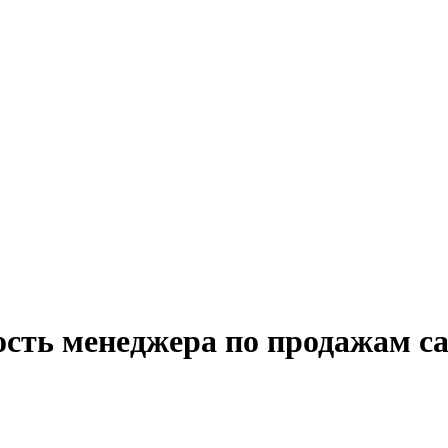
сть менеджера по продажам ca