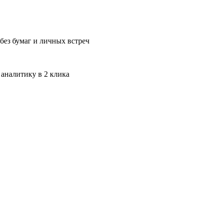
без бумаг и личных встреч
 аналитику в 2 клика