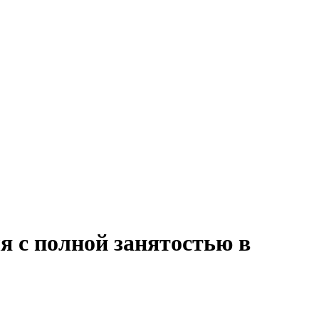
я с полной занятостью в