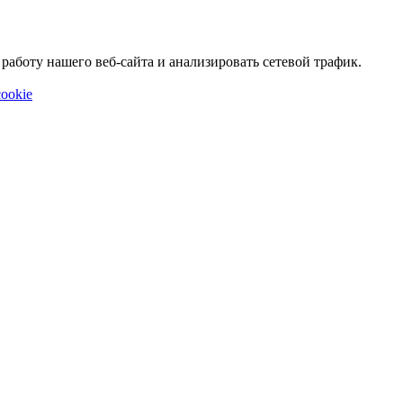
аботу нашего веб-сайта и анализировать сетевой трафик.
ookie