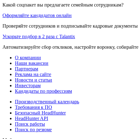
Какой соцпакет вы предлагаете семейным сотрудникам?
Оформляйте кандидатов онлайн
Проверяйте сотрудников и подписывайте кадровые документы 
Ускорьте подбор в 2 раза с Talantix
Автоматизируйте сбор откликов, настройте воронку, собирайте
О компании
Наши вакансии
Партнерам
Реклама на сайте
Новости и статьи
Инвесторам
Кандидаты по профессиям
Производственный календарь
Требования к ПО
Безопасный HeadHunter
HeadHunter API
Поиск работы
Поиск по резюме