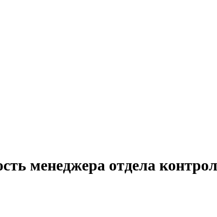
сть менеджера отдела контрол