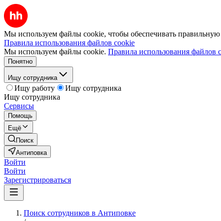
Мы используем файлы cookie, чтобы обеспечивать правильную р
Правила использования файлов cookie
Мы используем файлы cookie.
Правила использования файлов c
Понятно
Ищу сотрудника
Ищу работу
Ищу сотрудника
Ищу сотрудника
Сервисы
Помощь
Ещё
Поиск
Антиповка
Войти
Войти
Зарегистрироваться
Поиск сотрудников в Антиповке