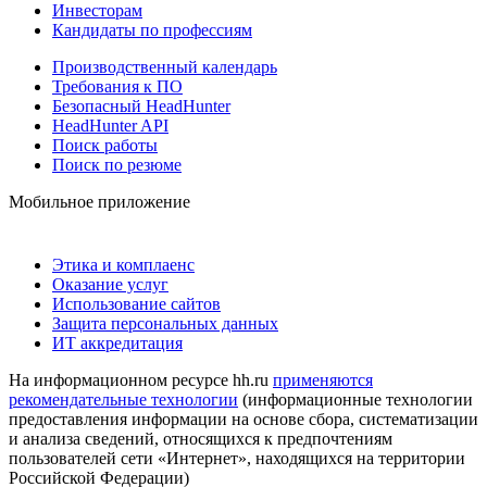
Инвесторам
Кандидаты по профессиям
Производственный календарь
Требования к ПО
Безопасный HeadHunter
HeadHunter API
Поиск работы
Поиск по резюме
Мобильное приложение
Этика и комплаенс
Оказание услуг
Использование сайтов
Защита персональных данных
ИТ аккредитация
На информационном ресурсе hh.ru
применяются
рекомендательные технологии
(информационные технологии
предоставления информации на основе сбора, систематизации
и анализа сведений, относящихся к предпочтениям
пользователей сети «Интернет», находящихся на территории
Российской Федерации)