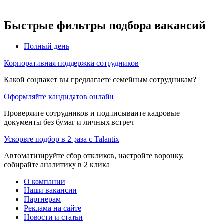
Быстрые фильтры подбора вакансий
Полный день
Корпоративная поддержка сотрудников
Какой соцпакет вы предлагаете семейным сотрудникам?
Оформляйте кандидатов онлайн
Проверяйте сотрудников и подписывайте кадровые
документы без бумаг и личных встреч
Ускорьте подбор в 2 раза с Talantix
Автоматизируйте сбор откликов, настройте воронку,
собирайте аналитику в 2 клика
О компании
Наши вакансии
Партнерам
Реклама на сайте
Новости и статьи