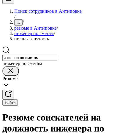
Поиск сотрудников в Антиповке
/
/
...
резюме в Антиповке
/
инженер по сметам
/
полная занятость
инженер по сметам
Резюме
Найти
Резюме соискателей на
должность инженера по