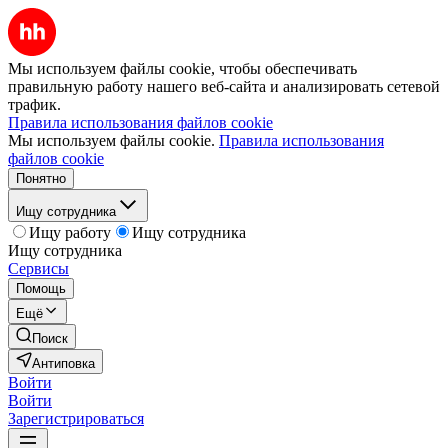
Мы используем файлы cookie, чтобы обеспечивать
правильную работу нашего веб-сайта и анализировать сетевой
трафик.
Правила использования файлов cookie
Мы используем файлы cookie.
Правила использования
файлов cookie
Понятно
Ищу сотрудника
Ищу работу
Ищу сотрудника
Ищу сотрудника
Сервисы
Помощь
Ещё
Поиск
Антиповка
Войти
Войти
Зарегистрироваться