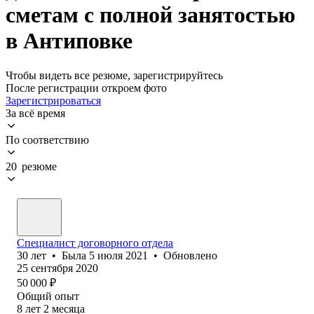
сметам с полной занятостью
в Антиповке
Чтобы видеть все резюме, зарегистрируйтесь
После регистрации откроем фото
Зарегистрироваться
За всё время
По соответствию
20 резюме
Специалист договорного отдела
30
лет
•
Была
5 июля 2021
•
Обновлено
25 сентября 2020
50 000
₽
Общий опыт
8
лет
2
месяца