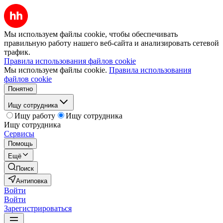
Мы используем файлы cookie, чтобы обеспечивать
правильную работу нашего веб-сайта и анализировать сетевой
трафик.
Правила использования файлов cookie
Мы используем файлы cookie.
Правила использования
файлов cookie
Понятно
Ищу сотрудника
Ищу работу
Ищу сотрудника
Ищу сотрудника
Сервисы
Помощь
Ещё
Поиск
Антиповка
Войти
Войти
Зарегистрироваться