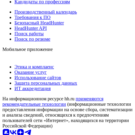
Кандидаты по профессиям
Производственный календарь
Требования к ПО
Безопасный HeadHunter
HeadHunter API
Поиск работы
Поиск по резюме
Мобильное приложение
Этика и комплаенс
Оказание услуг
Использование сайтов
Защита персональных данных
ИТ аккредитация
На информационном ресурсе hh.ru
применяются
рекомендательные технологии
(информационные технологии
предоставления информации на основе сбора, систематизации
и анализа сведений, относящихся к предпочтениям
пользователей сети «Интернет», находящихся на территории
Российской Федерации)