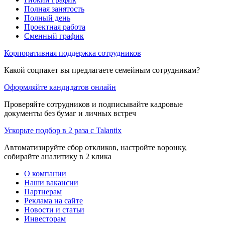
Полная занятость
Полный день
Проектная работа
Сменный график
Корпоративная поддержка сотрудников
Какой соцпакет вы предлагаете семейным сотрудникам?
Оформляйте кандидатов онлайн
Проверяйте сотрудников и подписывайте кадровые
документы без бумаг и личных встреч
Ускорьте подбор в 2 раза с Talantix
Автоматизируйте сбор откликов, настройте воронку,
собирайте аналитику в 2 клика
О компании
Наши вакансии
Партнерам
Реклама на сайте
Новости и статьи
Инвесторам