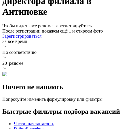
директора филиала в
Антиповке
Чтобы видеть все резюме, зарегистрируйтесь
После регистрации покажем ещё 1 и откроем фото
Зарегистрироваться
За всё время
По соответствию
20 резюме
Ничего не нашлось
Попробуйте изменить формулировку или фильтры
Быстрые фильтры подбора вакансий
Частичная занятость
Гибкий график