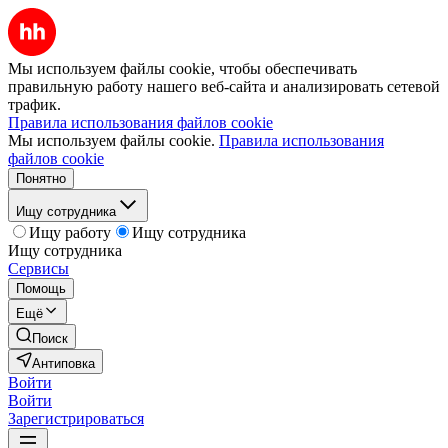
Мы используем файлы cookie, чтобы обеспечивать
правильную работу нашего веб-сайта и анализировать сетевой
трафик.
Правила использования файлов cookie
Мы используем файлы cookie.
Правила использования
файлов cookie
Понятно
Ищу сотрудника
Ищу работу
Ищу сотрудника
Ищу сотрудника
Сервисы
Помощь
Ещё
Поиск
Антиповка
Войти
Войти
Зарегистрироваться