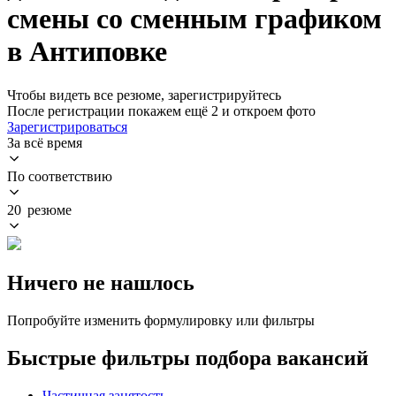
смены со сменным графиком
в Антиповке
Чтобы видеть все резюме, зарегистрируйтесь
После регистрации покажем ещё 2 и откроем фото
Зарегистрироваться
За всё время
По соответствию
20 резюме
Ничего не нашлось
Попробуйте изменить формулировку или фильтры
Быстрые фильтры подбора вакансий
Частичная занятость