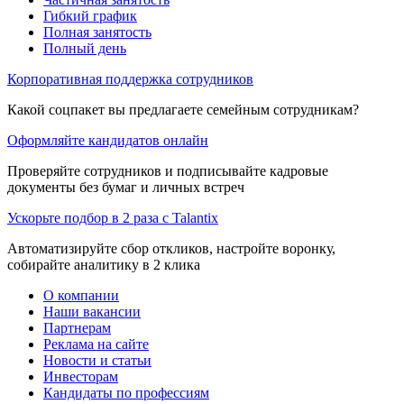
Гибкий график
Полная занятость
Полный день
Корпоративная поддержка сотрудников
Какой соцпакет вы предлагаете семейным сотрудникам?
Оформляйте кандидатов онлайн
Проверяйте сотрудников и подписывайте кадровые
документы без бумаг и личных встреч
Ускорьте подбор в 2 раза с Talantix
Автоматизируйте сбор откликов, настройте воронку,
собирайте аналитику в 2 клика
О компании
Наши вакансии
Партнерам
Реклама на сайте
Новости и статьи
Инвесторам
Кандидаты по профессиям