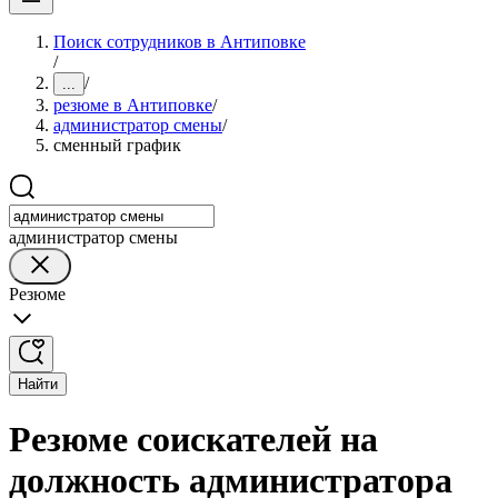
Поиск сотрудников в Антиповке
/
/
...
резюме в Антиповке
/
администратор смены
/
сменный график
администратор смены
Резюме
Найти
Резюме соискателей на
должность администратора