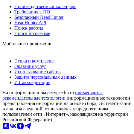
Производственный календарь
Требования к ПО
Безопасный HeadHunter
HeadHunter API
Поиск работы
Поиск по резюме
Мобильное приложение
Этика и комплаенс
Оказание услуг
Использование сайтов
Защита персональных данных
ИТ аккредитация
На информационном ресурсе hh.ru
применяются
рекомендательные технологии
(информационные технологии
предоставления информации на основе сбора, систематизации
и анализа сведений, относящихся к предпочтениям
пользователей сети «Интернет», находящихся на территории
Российской Федерации)