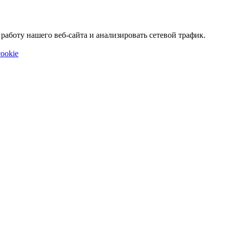
аботу нашего веб-сайта и анализировать сетевой трафик.
ookie