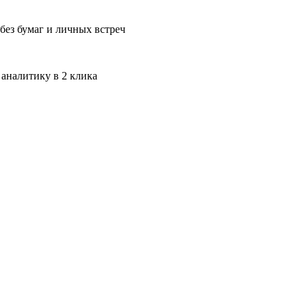
без бумаг и личных встреч
 аналитику в 2 клика