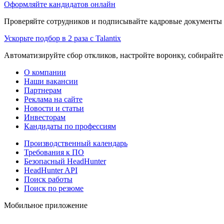
Оформляйте кандидатов онлайн
Проверяйте сотрудников и подписывайте кадровые документы 
Ускорьте подбор в 2 раза с Talantix
Автоматизируйте сбор откликов, настройте воронку, собирайте
О компании
Наши вакансии
Партнерам
Реклама на сайте
Новости и статьи
Инвесторам
Кандидаты по профессиям
Производственный календарь
Требования к ПО
Безопасный HeadHunter
HeadHunter API
Поиск работы
Поиск по резюме
Мобильное приложение