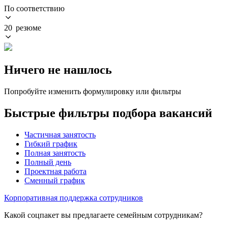
По соответствию
20 резюме
Ничего не нашлось
Попробуйте изменить формулировку или фильтры
Быстрые фильтры подбора вакансий
Частичная занятость
Гибкий график
Полная занятость
Полный день
Проектная работа
Сменный график
Корпоративная поддержка сотрудников
Какой соцпакет вы предлагаете семейным сотрудникам?