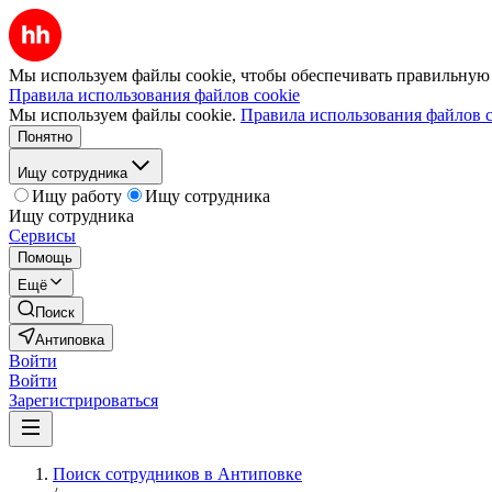
Мы используем файлы cookie, чтобы обеспечивать правильную р
Правила использования файлов cookie
Мы используем файлы cookie.
Правила использования файлов c
Понятно
Ищу сотрудника
Ищу работу
Ищу сотрудника
Ищу сотрудника
Сервисы
Помощь
Ещё
Поиск
Антиповка
Войти
Войти
Зарегистрироваться
Поиск сотрудников в Антиповке