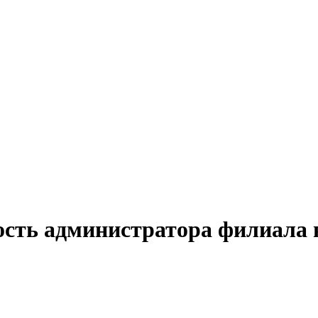
ость администратора филиала 