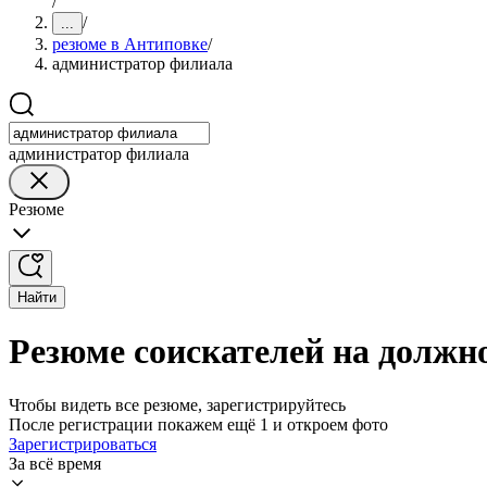
/
/
...
резюме в Антиповке
/
администратор филиала
администратор филиала
Резюме
Найти
Резюме соискателей на должн
Чтобы видеть все резюме, зарегистрируйтесь
После регистрации покажем ещё 1 и откроем фото
Зарегистрироваться
За всё время