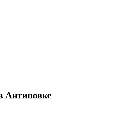
в Антиповке