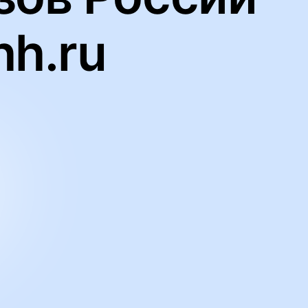
hh.ru