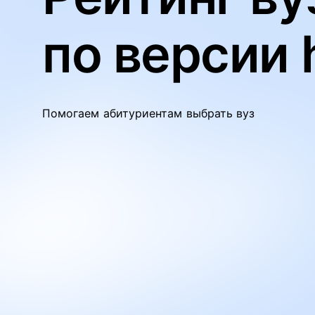
по версии 
Помогаем абитуриентам выбрать вуз