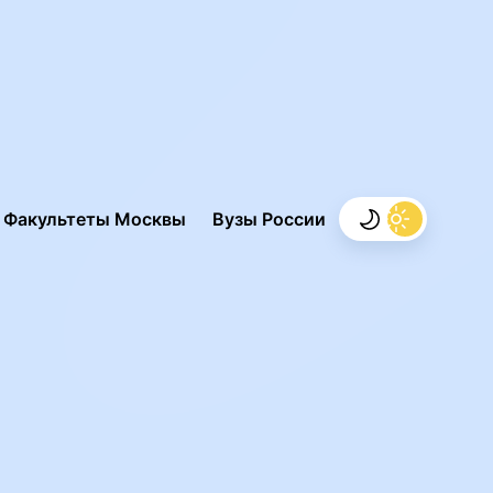
.
Факультеты Москвы
Вузы России