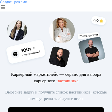
Создать резюме
Карьерный маркетплейс — сервис для выбора
карьерного
наставника
Выберите задачу и получите список наставников, которые
помогут решить её лучше всего