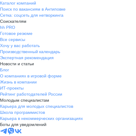
Каталог компаний
Поиск по вакансиям в Антиповке
Сетка: соцсеть для нетворкинга
Соискателям
hh PRO
Готовое резюме
Все сервисы
Хочу у вас работать
Производственный календарь
Экспертная рекомендация
Новости и статьи
Блог
О компаниях в игровой форме
Жизнь в компании
ИТ-проекты
Рейтинг работодателей России
Молодым специалистам
Карьера для молодых специалистов
Школа программистов
Карьера в некоммерческих организациях
Боты для уведомлений