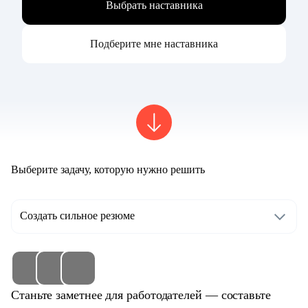
Выбрать наставника
Подберите мне наставника
Выберите задачу, которую нужно решить
Создать сильное резюме
Станьте заметнее для работодателей — составьте