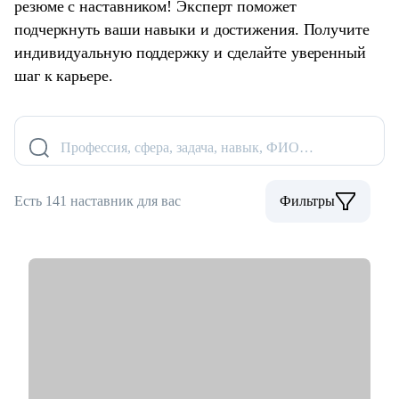
резюме с наставником! Эксперт поможет
подчеркнуть ваши навыки и достижения. Получите
индивидуальную поддержку и сделайте уверенный
шаг к карьере.
Профессия, сфера, задача, навык, ФИО…
Есть 141 наставник для вас
Фильтры