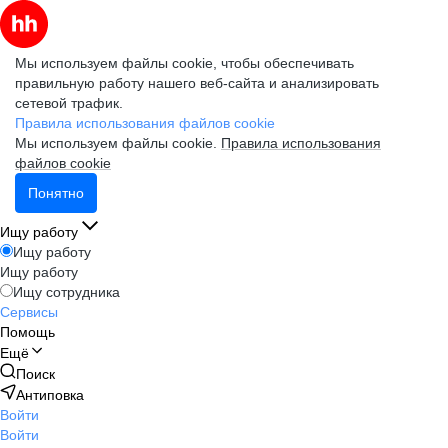
Мы используем файлы cookie, чтобы обеспечивать
правильную работу нашего веб-сайта и анализировать
сетевой трафик.
Правила использования файлов cookie
Мы используем файлы cookie.
Правила использования
файлов cookie
Понятно
Ищу работу
Ищу работу
Ищу работу
Ищу сотрудника
Сервисы
Помощь
Ещё
Поиск
Антиповка
Войти
Войти