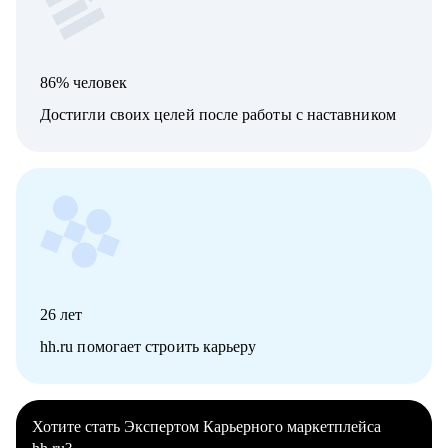
86% человек
Достигли своих целей после работы с наставником
26
лет
hh.ru помогает строить карьеру
Хотите стать Экспертом Карьерного маркетплейса