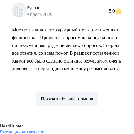
Руслан
5.0
Апрель 2026
Мне понравился его карьерный путь, достижения и
функционал. Пришел с запросом на консультацию
по резюме и был ряд еще мелких вопросов, Егор на
всё ответил, со всем помог. В рамках поставленной
задачи всё было сделано отлично, результатом очень
доволен, эксперта однозначно могу рекомендовать.
Показать больше отзывов
HeadHunter
Размещение вакансий