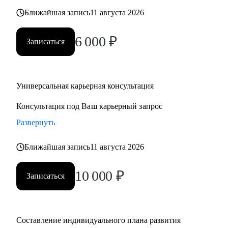
Ближайшая запись
11 августа 2026
6 000
₽
Записаться
Универсальная карьерная консультация
Консультация под Ваш карьерный запрос
Развернуть
Ближайшая запись
11 августа 2026
10 000
₽
Записаться
Составление индивидуального плана развития