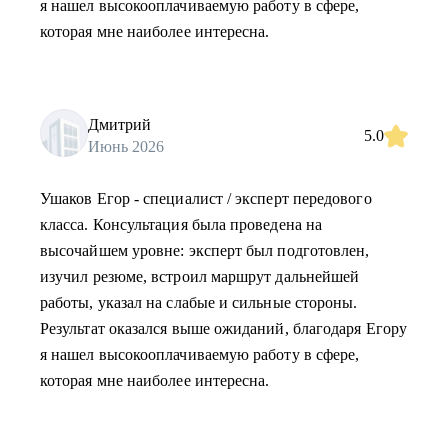
я нашел высокооплачиваемую работу в сфере,
которая мне наиболее интересна.
Дмитрий
5.0
Июнь 2026
Ушаков Егор - специалист / эксперт передового
класса. Консультация была проведена на
высочайшем уровне: эксперт был подготовлен,
изучил резюме, встроил маршрут дальнейшей
работы, указал на слабые и сильные стороны.
Результат оказался выше ожиданий, благодаря Егору
я нашел высокооплачиваемую работу в сфере,
которая мне наиболее интересна.