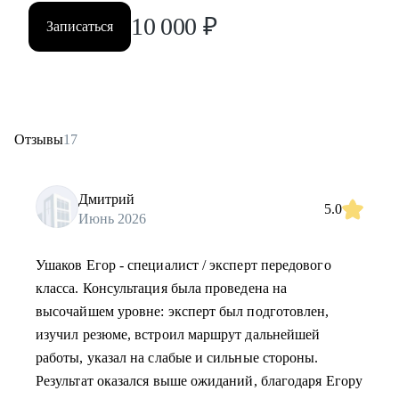
10 000
₽
Записаться
Отзывы
17
Дмитрий
5.0
Июнь 2026
Ушаков Егор - специалист / эксперт передового
класса. Консультация была проведена на
высочайшем уровне: эксперт был подготовлен,
изучил резюме, встроил маршрут дальнейшей
работы, указал на слабые и сильные стороны.
Результат оказался выше ожиданий, благодаря Егору