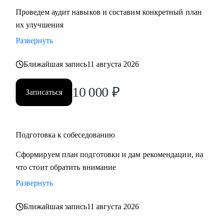
Проведем аудит навыков и составим конкретный план
их улучшения
Развернуть
Ближайшая запись
11 августа 2026
10 000
₽
Записаться
Подготовка к собеседованию
Сформируем план подготовки и дам рекомендации, на
что стоит обратить внимание
Развернуть
Ближайшая запись
11 августа 2026