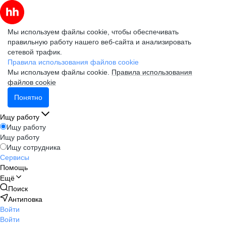
Мы используем файлы cookie, чтобы обеспечивать
правильную работу нашего веб-сайта и анализировать
сетевой трафик.
Правила использования файлов cookie
Мы используем файлы cookie.
Правила использования
файлов cookie
Понятно
Ищу работу
Ищу работу
Ищу работу
Ищу сотрудника
Сервисы
Помощь
Ещё
Поиск
Антиповка
Войти
Войти