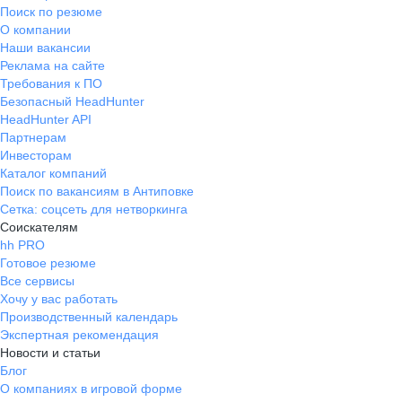
Поиск по резюме
О компании
Наши вакансии
Реклама на сайте
Требования к ПО
Безопасный HeadHunter
HeadHunter API
Партнерам
Инвесторам
Каталог компаний
Поиск по вакансиям в Антиповке
Сетка: соцсеть для нетворкинга
Соискателям
hh PRO
Готовое резюме
Все сервисы
Хочу у вас работать
Производственный календарь
Экспертная рекомендация
Новости и статьи
Блог
О компаниях в игровой форме