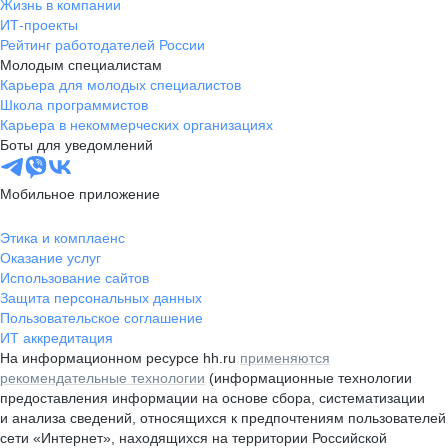
Жизнь в компании
ИТ-проекты
Рейтинг работодателей России
Молодым специалистам
Карьера для молодых специалистов
Школа программистов
Карьера в некоммерческих организациях
Боты для уведомлений
Мобильное приложение
Этика и комплаенс
Оказание услуг
Использование сайтов
Защита персональных данных
Пользовательское соглашение
ИТ аккредитация
На информационном ресурсе hh.ru
применяются
рекомендательные технологии
(информационные технологии
предоставления информации на основе сбора, систематизации
и анализа сведений, относящихся к предпочтениям пользователей
сети «Интернет», находящихся на территории Российской