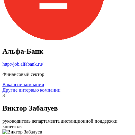
Альфа-Банк
http://job.alfabank.ru/
Финансовый сектор
Вакансии компании
Другие интервью компании
3
Виктор Забалуев
руководитель департамента дистанционной поддержки
клиентов