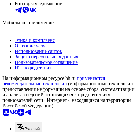
Боты для уведомлений
Мобильное приложение
Этика и комплаенс
Оказание услуг
Использование сайтов
Защита персональных данных
Пользовательское соглашение
ИТ аккредитация
На информационном ресурсе hh.ru
применяются
рекомендательные технологии
(информационные технологии
предоставления информации на основе сбора, систематизации
и анализа сведений, относящихся к предпочтениям
пользователей сети «Интернет», находящихся на территории
Российской Федерации)
Русский