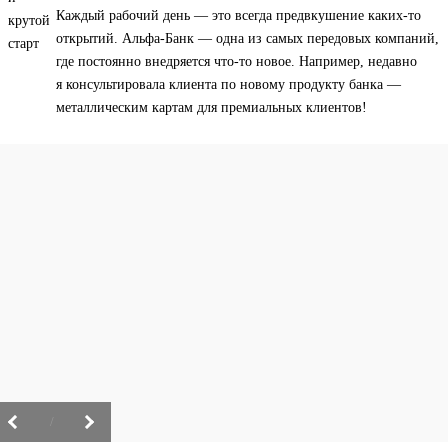
Каждый рабочий день — это всегда предвкушение каких-то
открытий. Альфа-Банк — одна из самых передовых компаний,
где постоянно внедряется что-то новое. Например, недавно
я консультировала клиента по новому продукту банка —
металлическим картам для премиальных клиентов!
/