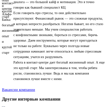
диалога — это большой кайф и мотивация. Это я точно
говорю как бывший специалист КЦ.
Если говорить про стрессы, то они действительно
присутствуют. Финансовый рынок — это сложные продукты,
в которых непросто разобраться. Негатив бывает, но его стало
значительно меньше. Мы учим специалистов работать
с конфликтными звонками, бороться со стрессами, беречь
здоровье. Даем инструменты, которые могут пригодиться
не только на работе. Буквально через полгода новые
сотрудники начинают легче относиться к любым стрессовым
ситуациям, учатся их разруливать.
Работа в контакт-центре дает богатый жизненный опыт. А еще
это крутой старт. Мы заинтересованы в том, чтобы ребята
росли, становились лучше. Ведь и мы как компания
становимся лучше вместе с ними.
Вакансии компании
Другие интервью компании