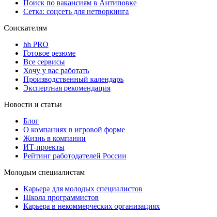
Поиск по вакансиям в Антиповке
Сетка: соцсеть для нетворкинга
Соискателям
hh PRO
Готовое резюме
Все сервисы
Хочу у вас работать
Производственный календарь
Экспертная рекомендация
Новости и статьи
Блог
О компаниях в игровой форме
Жизнь в компании
ИТ-проекты
Рейтинг работодателей России
Молодым специалистам
Карьера для молодых специалистов
Школа программистов
Карьера в некоммерческих организациях