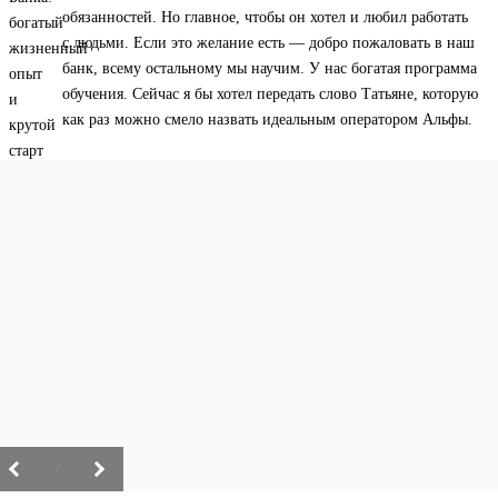
обязанностей. Но главное, чтобы он хотел и любил работать
с людьми. Если это желание есть — добро пожаловать в наш
банк, всему остальному мы научим. У нас богатая программа
обучения. Сейчас я бы хотел передать слово Татьяне, которую
как раз можно смело назвать идеальным оператором Альфы.
/