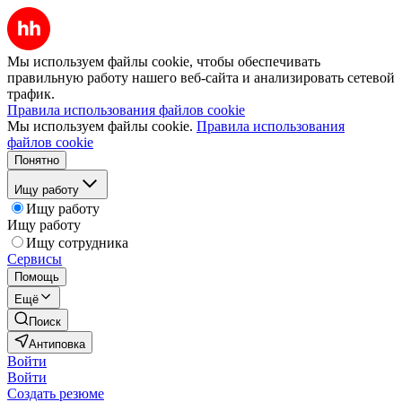
Мы используем файлы cookie, чтобы обеспечивать
правильную работу нашего веб-сайта и анализировать сетевой
трафик.
Правила использования файлов cookie
Мы используем файлы cookie.
Правила использования
файлов cookie
Понятно
Ищу работу
Ищу работу
Ищу работу
Ищу сотрудника
Сервисы
Помощь
Ещё
Поиск
Антиповка
Войти
Войти
Создать резюме