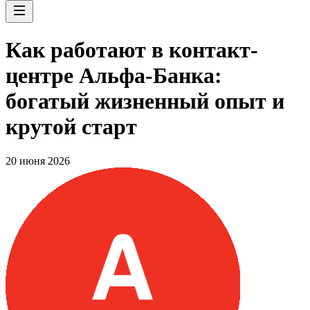
Как работают в контакт-
центре Альфа-Банка:
богатый жизненный опыт и
крутой старт
20 июня 2026