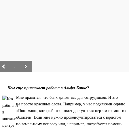
/
— Чем еще привлекает работа в Альфа-Банке?
Мне нравится, что банк делает все для сотрудников. И это
не просто красивые слова. Например, у нас подключен сервис
«Понимаю», который открывает доступ к экспертам из многих
областей. Если мне нужно проконсультироваться с юристом
по земельному вопросу или, например, потребуется помощь