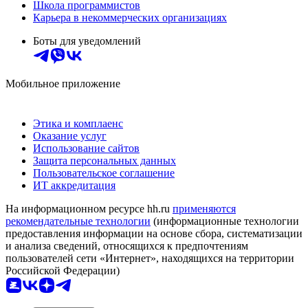
Школа программистов
Карьера в некоммерческих организациях
Боты для уведомлений
Мобильное приложение
Этика и комплаенс
Оказание услуг
Использование сайтов
Защита персональных данных
Пользовательское соглашение
ИТ аккредитация
На информационном ресурсе hh.ru
применяются
рекомендательные технологии
(информационные технологии
предоставления информации на основе сбора, систематизации
и анализа сведений, относящихся к предпочтениям
пользователей сети «Интернет», находящихся на территории
Российской Федерации)