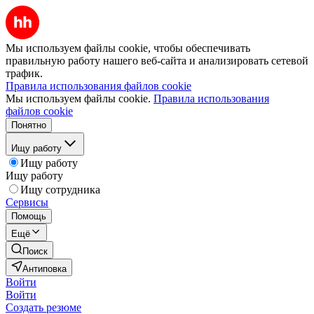
Мы используем файлы cookie, чтобы обеспечивать
правильную работу нашего веб-сайта и анализировать сетевой
трафик.
Правила использования файлов cookie
Мы используем файлы cookie.
Правила использования
файлов cookie
Понятно
Ищу работу
Ищу работу
Ищу работу
Ищу сотрудника
Сервисы
Помощь
Ещё
Поиск
Антиповка
Войти
Войти
Создать резюме