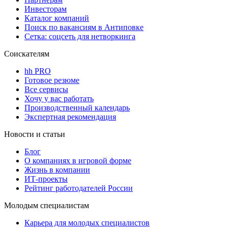
Инвесторам
Каталог компаний
Поиск по вакансиям в Антиповке
Сетка: соцсеть для нетворкинга
Соискателям
hh PRO
Готовое резюме
Все сервисы
Хочу у вас работать
Производственный календарь
Экспертная рекомендация
Новости и статьи
Блог
О компаниях в игровой форме
Жизнь в компании
ИТ-проекты
Рейтинг работодателей России
Молодым специалистам
Карьера для молодых специалистов