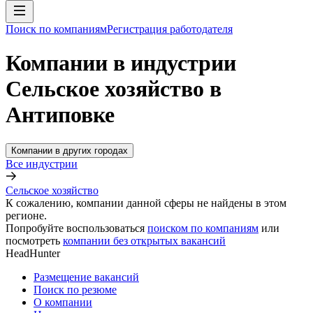
Поиск по компаниям
Регистрация работодателя
Компании в индустрии
Сельское хозяйство в
Антиповке
Компании в других городах
Все индустрии
Сельское хозяйство
К сожалению, компании данной сферы не найдены в этом
регионе.
Попробуйте воспользоваться
поиском по компаниям
или
посмотреть
компании без открытых вакансий
HeadHunter
Размещение вакансий
Поиск по резюме
О компании