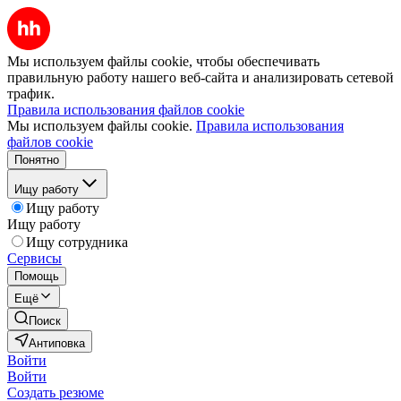
Мы используем файлы cookie, чтобы обеспечивать
правильную работу нашего веб-сайта и анализировать сетевой
трафик.
Правила использования файлов cookie
Мы используем файлы cookie.
Правила использования
файлов cookie
Понятно
Ищу работу
Ищу работу
Ищу работу
Ищу сотрудника
Сервисы
Помощь
Ещё
Поиск
Антиповка
Войти
Войти
Создать резюме