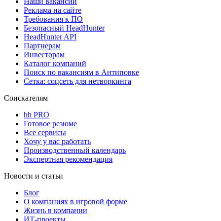
Наши вакансии
Реклама на сайте
Требования к ПО
Безопасный HeadHunter
HeadHunter API
Партнерам
Инвесторам
Каталог компаний
Поиск по вакансиям в Антиповке
Сетка: соцсеть для нетворкинга
Соискателям
hh PRO
Готовое резюме
Все сервисы
Хочу у вас работать
Производственный календарь
Экспертная рекомендация
Новости и статьи
Блог
О компаниях в игровой форме
Жизнь в компании
ИТ-проекты