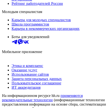
Рейтинг работодателей России
Молодым специалистам
Карьера для молодых специалистов
Школа программистов
Карьера в некоммерческих организациях
Боты для уведомлений
Мобильное приложение
Этика и комплаенс
Оказание услуг
Использование сайтов
Защита персональных данных
Пользовательское соглашение
ИТ аккредитация
На информационном ресурсе hh.ru
применяются
рекомендательные технологии
(информационные технологии
предоставления информации на основе сбора, систематизации