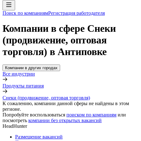
Поиск по компаниям
Регистрация работодателя
Компании в сфере Снеки
(продвижение, оптовая
торговля) в Антиповке
Компании в других городах
Все индустрии
Продукты питания
Снеки (продвижение, оптовая торговля)
К сожалению, компании данной сферы не найдены в этом
регионе.
Попробуйте воспользоваться
поиском по компаниям
или
посмотреть
компании без открытых вакансий
HeadHunter
Размещение вакансий