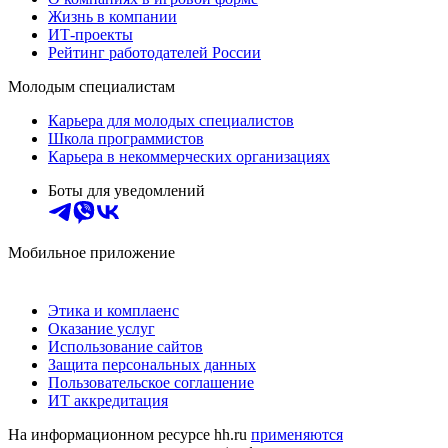
Жизнь в компании
ИТ-проекты
Рейтинг работодателей России
Молодым специалистам
Карьера для молодых специалистов
Школа программистов
Карьера в некоммерческих организациях
Боты для уведомлений
Мобильное приложение
Этика и комплаенс
Оказание услуг
Использование сайтов
Защита персональных данных
Пользовательское соглашение
ИТ аккредитация
На информационном ресурсе hh.ru
применяются