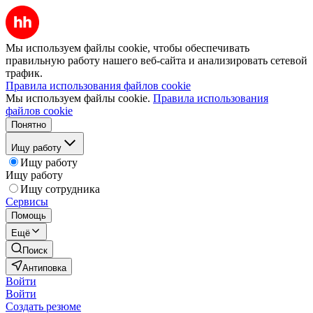
Мы используем файлы cookie, чтобы обеспечивать
правильную работу нашего веб-сайта и анализировать сетевой
трафик.
Правила использования файлов cookie
Мы используем файлы cookie.
Правила использования
файлов cookie
Понятно
Ищу работу
Ищу работу
Ищу работу
Ищу сотрудника
Сервисы
Помощь
Ещё
Поиск
Антиповка
Войти
Войти
Создать резюме