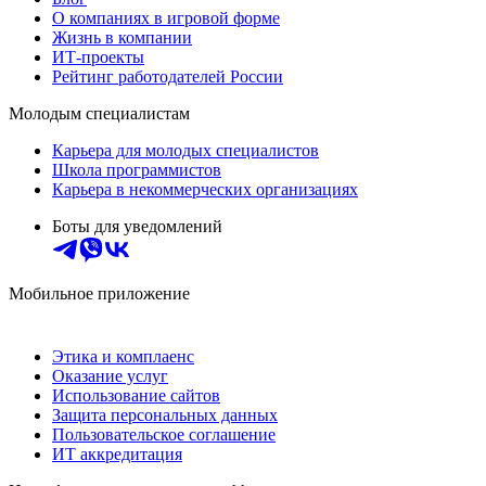
О компаниях в игровой форме
Жизнь в компании
ИТ-проекты
Рейтинг работодателей России
Молодым специалистам
Карьера для молодых специалистов
Школа программистов
Карьера в некоммерческих организациях
Боты для уведомлений
Мобильное приложение
Этика и комплаенс
Оказание услуг
Использование сайтов
Защита персональных данных
Пользовательское соглашение
ИТ аккредитация