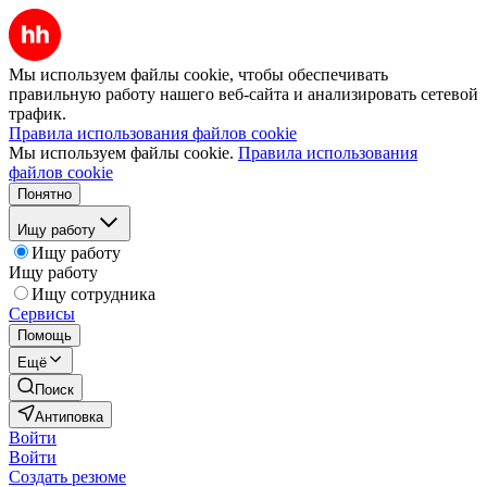
Мы используем файлы cookie, чтобы обеспечивать
правильную работу нашего веб-сайта и анализировать сетевой
трафик.
Правила использования файлов cookie
Мы используем файлы cookie.
Правила использования
файлов cookie
Понятно
Ищу работу
Ищу работу
Ищу работу
Ищу сотрудника
Сервисы
Помощь
Ещё
Поиск
Антиповка
Войти
Войти
Создать резюме