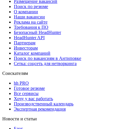
Размещение вакансий
Поиск по резюме
О компании
Наши вакансии
Реклама на сайте
Требования к ПО
Безопасный HeadHunter
HeadHunter API
Партнерам
Инвесторам
Каталог компаний
Поиск по вакансиям в Антиповке
Сетка: соцсеть для нетворкинга
Соискателям
hh PRO
Готовое резюме
Все сервисы
Хочу у вас работать
Производственный календарь
Экспертная рекомендация
Новости и статьи
Блог