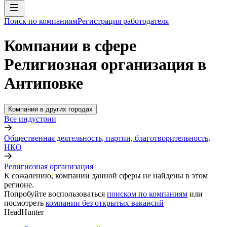
Поиск по компаниям
Регистрация работодателя
Компании в сфере
Религиозная организация в
Антиповке
Компании в других городах
Все индустрии
Общественная деятельность, партии, благотворительность,
НКО
Религиозная организация
К сожалению, компании данной сферы не найдены в этом
регионе.
Попробуйте воспользоваться
поиском по компаниям
или
посмотреть
компании без открытых вакансий
HeadHunter