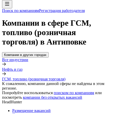
Поиск по компаниям
Регистрация работодателя
Компании в сфере ГСМ,
топливо (розничная
торговля) в Антиповке
Компании в других городах
Все индустрии
Нефть и газ
ГСМ, топливо (розничная торговля)
К сожалению, компании данной сферы не найдены в этом
регионе.
Попробуйте воспользоваться
поиском по компаниям
или
посмотреть
компании без открытых вакансий
HeadHunter
Размещение вакансий