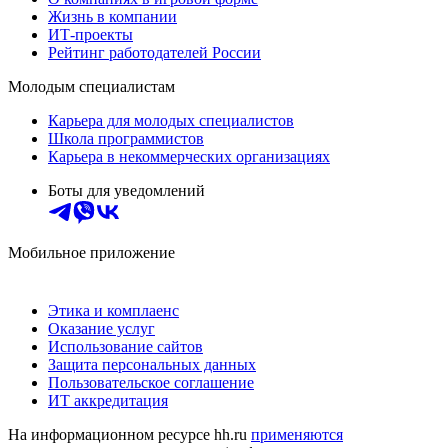
Жизнь в компании
ИТ-проекты
Рейтинг работодателей России
Молодым специалистам
Карьера для молодых специалистов
Школа программистов
Карьера в некоммерческих организациях
Боты для уведомлений
Мобильное приложение
Этика и комплаенс
Оказание услуг
Использование сайтов
Защита персональных данных
Пользовательское соглашение
ИТ аккредитация
На информационном ресурсе hh.ru
применяются