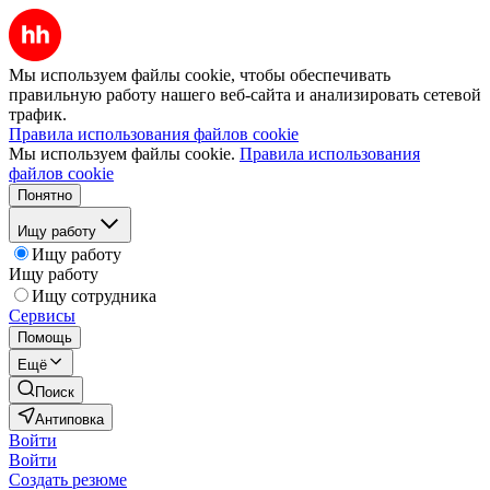
Мы используем файлы cookie, чтобы обеспечивать
правильную работу нашего веб-сайта и анализировать сетевой
трафик.
Правила использования файлов cookie
Мы используем файлы cookie.
Правила использования
файлов cookie
Понятно
Ищу работу
Ищу работу
Ищу работу
Ищу сотрудника
Сервисы
Помощь
Ещё
Поиск
Антиповка
Войти
Войти
Создать резюме