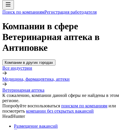
Поиск по компаниям
Регистрация работодателя
Компании в сфере
Ветеринарная аптека в
Антиповке
Компании в других городах
Все индустрии
Медицина, фармацевтика, аптеки
Ветеринарная аптека
К сожалению, компании данной сферы не найдены в этом
регионе.
Попробуйте воспользоваться
поиском по компаниям
или
посмотреть
компании без открытых вакансий
HeadHunter
Размещение вакансий