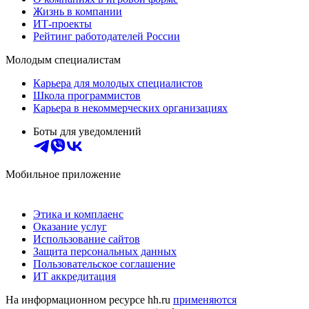
Жизнь в компании
ИТ-проекты
Рейтинг работодателей России
Молодым специалистам
Карьера для молодых специалистов
Школа программистов
Карьера в некоммерческих организациях
Боты для уведомлений
Мобильное приложение
Этика и комплаенс
Оказание услуг
Использование сайтов
Защита персональных данных
Пользовательское соглашение
ИТ аккредитация
На информационном ресурсе hh.ru
применяются