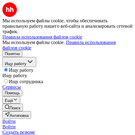
Мы используем файлы cookie, чтобы обеспечивать
правильную работу нашего веб-сайта и анализировать сетевой
трафик.
Правила использования файлов cookie
Мы используем файлы cookie.
Правила использования
файлов cookie
Понятно
Ищу работу
Ищу работу
Ищу работу
Ищу сотрудника
Сервисы
Помощь
Ещё
Поиск
Антиповка
Войти
Войти
Создать резюме