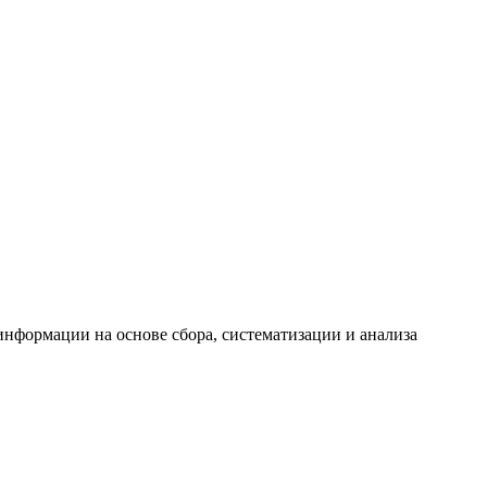
формации на основе сбора, систематизации и анализа