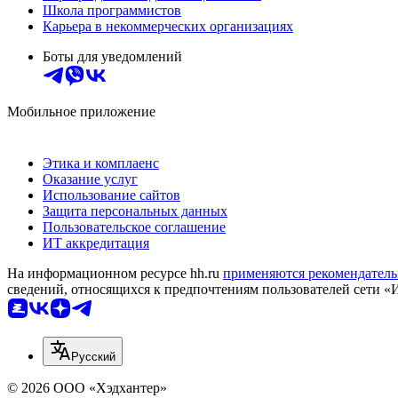
Школа программистов
Карьера в некоммерческих организациях
Боты для уведомлений
Мобильное приложение
Этика и комплаенс
Оказание услуг
Использование сайтов
Защита персональных данных
Пользовательское соглашение
ИТ аккредитация
На информационном ресурсе hh.ru
применяются рекомендатель
сведений, относящихся к предпочтениям пользователей сети «
Русский
© 2026 ООО «Хэдхантер»