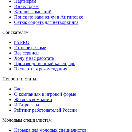
Партнерам
Инвесторам
Каталог компаний
Поиск по вакансиям в Антиповке
Сетка: соцсеть для нетворкинга
Соискателям
hh PRO
Готовое резюме
Все сервисы
Хочу у вас работать
Производственный календарь
Экспертная рекомендация
Новости и статьи
Блог
О компаниях в игровой форме
Жизнь в компании
ИТ-проекты
Рейтинг работодателей России
Молодым специалистам
Карьера для молодых специалистов