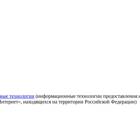
ные технологии
(информационные технологии предоставления ин
Интернет», находящихся на территории Российской Федерации)