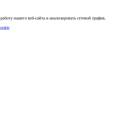
аботу нашего веб-сайта и анализировать сетевой трафик.
ookie