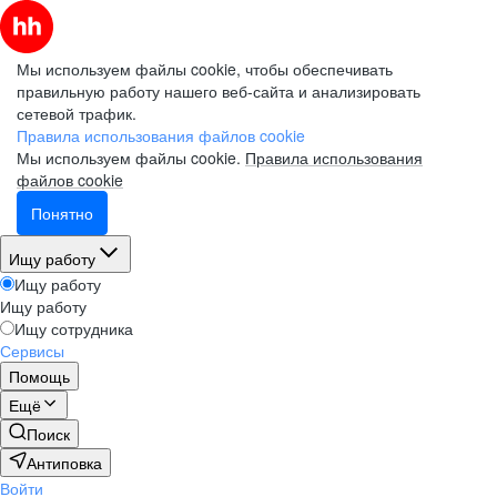
Мы используем файлы cookie, чтобы обеспечивать
правильную работу нашего веб-сайта и анализировать
сетевой трафик.
Правила использования файлов cookie
Мы используем файлы cookie.
Правила использования
файлов cookie
Понятно
Ищу работу
Ищу работу
Ищу работу
Ищу сотрудника
Сервисы
Помощь
Ещё
Поиск
Антиповка
Войти