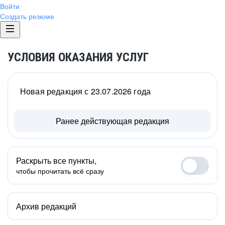
Войти
Создать резюме
УСЛОВИЯ ОКАЗАНИЯ УСЛУГ
Новая редакция с 23.07.2026 года
Ранее действующая редакция
Раскрыть все пункты,
чтобы прочитать всё сразу
Архив редакций