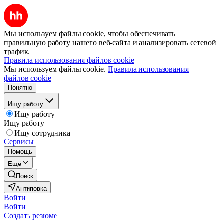
Мы используем файлы cookie, чтобы обеспечивать
правильную работу нашего веб-сайта и анализировать сетевой
трафик.
Правила использования файлов cookie
Мы используем файлы cookie.
Правила использования
файлов cookie
Понятно
Ищу работу
Ищу работу
Ищу работу
Ищу сотрудника
Сервисы
Помощь
Ещё
Поиск
Антиповка
Войти
Войти
Создать резюме