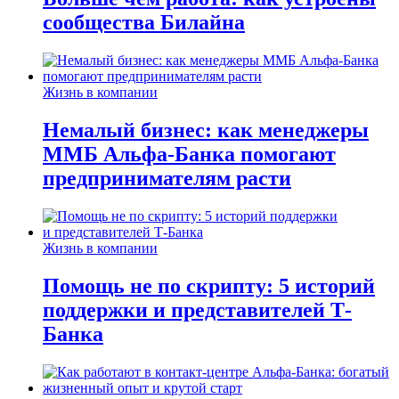
сообщества Билайна
Жизнь в компании
Немалый бизнес: как менеджеры
ММБ Альфа-Банка помогают
предпринимателям расти
Жизнь в компании
Помощь не по скрипту: 5 историй
поддержки и представителей Т-
Банка