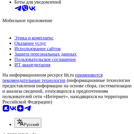
Боты для уведомлений
Мобильное приложение
Этика и комплаенс
Оказание услуг
Использование сайтов
Защита персональных данных
Пользовательское соглашение
ИТ аккредитация
На информационном ресурсе hh.ru
применяются
рекомендательные технологии
(информационные технологии
предоставления информации на основе сбора, систематизации
и анализа сведений, относящихся к предпочтениям
пользователей сети «Интернет», находящихся на территории
Российской Федерации)
Русский