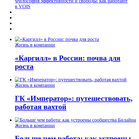
Философия эффективности и свободы: как работают
в VOIS
Жизнь в компании
«Каргилл» в России: почва для
роста
Жизнь в компании
ГК «Император»: путешествовать,
работая вахтой
Жизнь в компании
Больше чем работа: как устроены