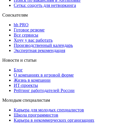
Поиск по вакансиям в Антиповке
Сетка: соцсеть для нетворкинга
Соискателям
hh PRO
Готовое резюме
Все сервисы
Хочу у вас работать
Производственный календарь
Экспертная рекомендация
Новости и статьи
Блог
О компаниях в игровой форме
Жизнь в компании
ИТ-проекты
Рейтинг работодателей России
Молодым специалистам
Карьера для молодых специалистов
Школа программистов
Карьера в некоммерческих организациях