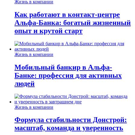
Жизнь в компании
Как работают в контакт-центре
Альфа-Банка: богатый жизненный
опыт и крутой старт
Жизнь в компании
Мобильный банкир в Альфа-
Банке: профессия для активных
людей
Жизнь в компании
Формула стабильности Донстрой:
масштаб, команда и уверенность