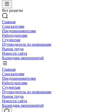
Все разделы
Главная
Соискателям
Предпринимателям
Работодателям
Студентам
Путеводитель по компаниям
Рынок труда
Новости сайта
Календарь мероприятий
Главная
Соискателям
Предпринимателям
Работодателям
Студентам
Путеводитель по компаниям
Рынок труда
Новости сайта
Календарь мероприятий