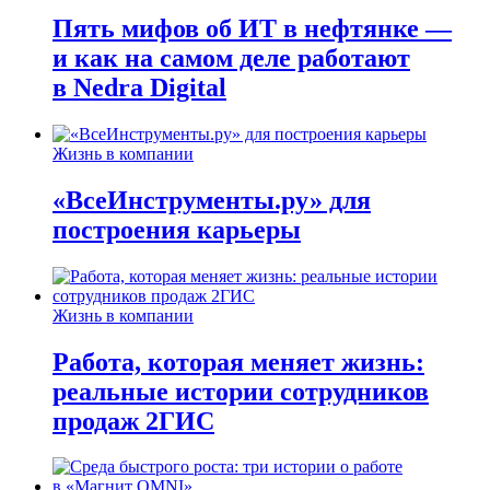
Пять мифов об ИТ в нефтянке —
и как на самом деле работают
в Nedra Digital
Жизнь в компании
«ВсеИнструменты.ру» для
построения карьеры
Жизнь в компании
Работа, которая меняет жизнь:
реальные истории сотрудников
продаж 2ГИС