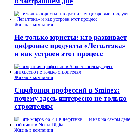
в завтрашнем дне
Жизнь в компании
Не только юристы: кто развивает
цифровые продукты «Легалтэка»
и как устроен этот процесс
Жизнь в компании
Симфония профессий в Sminex:
почему здесь интересно не только
строителям
Жизнь в компании