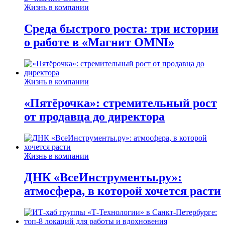
Жизнь в компании
Среда быстрого роста: три истории
о работе в «Магнит OMNI»
Жизнь в компании
«Пятёрочка»: стремительный рост
от продавца до директора
Жизнь в компании
ДНК «ВсеИнструменты.ру»:
атмосфера, в которой хочется расти