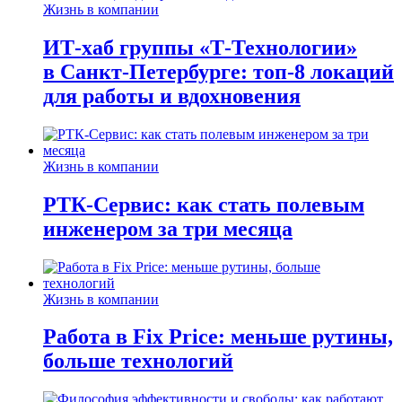
Жизнь в компании
ИТ-хаб группы «Т-Технологии»
в Санкт-Петербурге: топ-8 локаций
для работы и вдохновения
Жизнь в компании
РТК-Сервис: как стать полевым
инженером за три месяца
Жизнь в компании
Работа в Fix Price: меньше рутины,
больше технологий