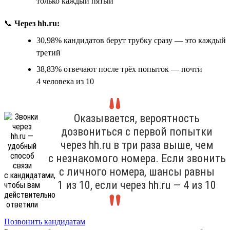
только каждый пятый
📞
Через hh.ru:
30,98% кандидатов берут трубку сразу — это каждый
третий
38,83% отвечают после трёх попыток — почти
4 человека из 10
Оказывается, вероятность
дозвониться с первой попытки
через hh.ru в три раза выше, чем
с незнакомого номера. Если звонить
с личного номера, шансы равны
1 из 10, если через hh.ru — 4 из 10
Позвонить кандидатам