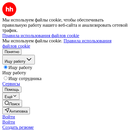
Мы используем файлы cookie, чтобы обеспечивать
правильную работу нашего веб-сайта и анализировать сетевой
трафик.
Правила использования файлов cookie
Мы используем файлы cookie.
Правила использования
файлов cookie
Понятно
Ищу работу
Ищу работу
Ищу работу
Ищу сотрудника
Сервисы
Помощь
Ещё
Поиск
Антиповка
Войти
Войти
Создать резюме