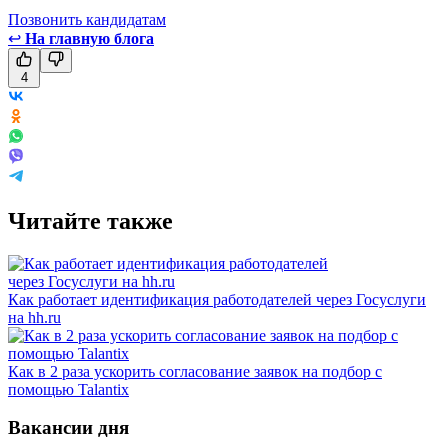
Позвонить кандидатам
↩
На главную блога
4
Читайте также
Как работает идентификация работодателей через Госуслуги
на hh.ru
Как в 2 раза ускорить согласование заявок на подбор с
помощью Talantix
Вакансии дня