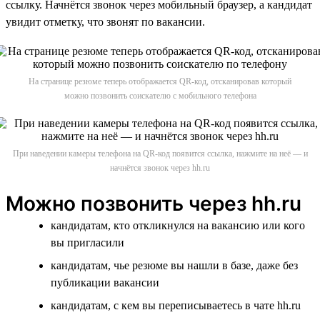
ссылку. Начнётся звонок через мобильный браузер, а кандидат
увидит отметку, что звонят по вакансии.
На странице резюме теперь отображается QR-код, отсканировав который
можно позвонить соискателю с мобильного телефона
При наведении камеры телефона на QR-код появится ссылка, нажмите на неё — и
начнётся звонок через hh.ru
Можно позвонить через hh.ru
кандидатам, кто откликнулся на вакансию или кого
вы пригласили
кандидатам, чье резюме вы нашли в базе, даже без
публикации вакансии
кандидатам, с кем вы переписываетесь в чате hh.ru