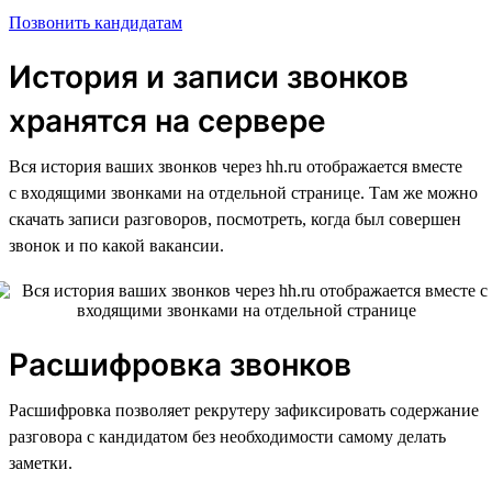
Позвонить кандидатам
История и записи звонков
хранятся на сервере
Вся история ваших звонков через hh.ru отображается вместе
с входящими звонками на отдельной странице. Там же можно
скачать записи разговоров, посмотреть, когда был совершен
звонок и по какой вакансии.
Расшифровка звонков
Расшифровка позволяет рекрутеру зафиксировать содержание
разговора с кандидатом без необходимости самому делать
заметки.