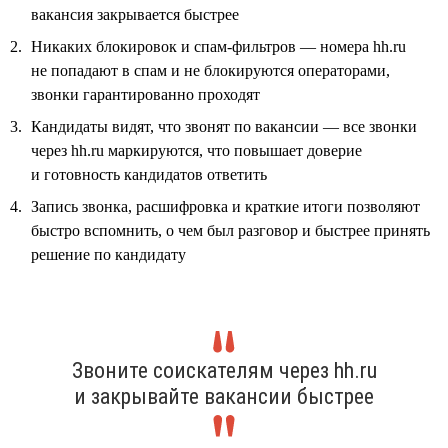
вакансия закрывается быстрее
Никаких блокировок и спам-фильтров — номера hh.ru
не попадают в спам и не блокируются операторами,
звонки гарантированно проходят
Кандидаты видят, что звонят по вакансии — все звонки
через hh.ru маркируются, что повышает доверие
и готовность кандидатов ответить
Запись звонка, расшифровка и краткие итоги позволяют
быстро вспомнить, о чем был разговор и быстрее принять
решение по кандидату
Звоните соискателям через hh.ru
и закрывайте вакансии быстрее