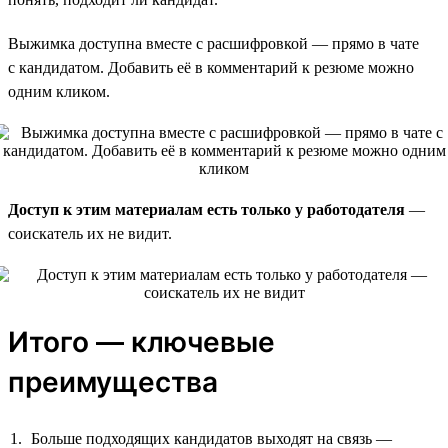
Выжимка доступна вместе с расшифровкой — прямо в чате
с кандидатом. Добавить её в комментарий к резюме можно
одним кликом.
Доступ к этим материалам есть только у работодателя
—
соискатель их не видит.
Итого — ключевые
преимущества
Больше подходящих кандидатов выходят на связь —