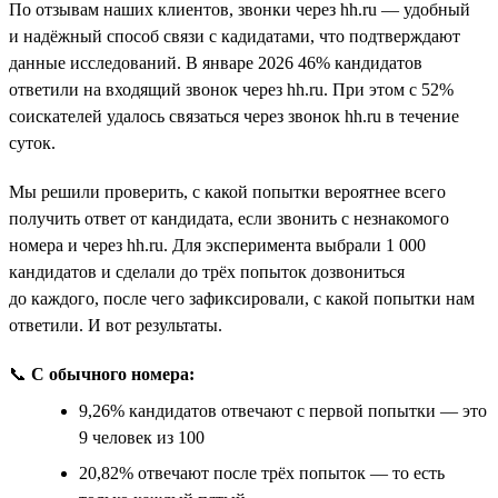
По отзывам наших клиентов, звонки через hh.ru — удобный
и надёжный способ связи с кадидатами, что подтверждают
данные исследований. В январе 2026 46% кандидатов
ответили на входящий звонок через hh.ru. При этом с 52%
соискателей удалось связаться через звонок hh.ru в течение
суток.
Мы решили проверить, с какой попытки вероятнее всего
получить ответ от кандидата, если звонить с незнакомого
номера и через hh.ru. Для эксперимента выбрали 1 000
кандидатов и сделали до трёх попыток дозвониться
до каждого, после чего зафиксировали, с какой попытки нам
ответили. И вот результаты.
📞
С обычного номера:
9,26% кандидатов отвечают с первой попытки — это
9 человек из 100
20,82% отвечают после трёх попыток — то есть