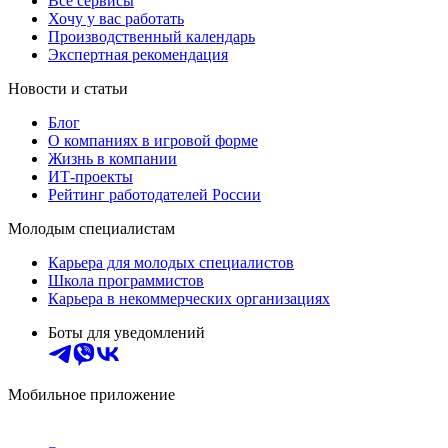
Все сервисы
Хочу у вас работать
Производственный календарь
Экспертная рекомендация
Новости и статьи
Блог
О компаниях в игровой форме
Жизнь в компании
ИТ-проекты
Рейтинг работодателей России
Молодым специалистам
Карьера для молодых специалистов
Школа программистов
Карьера в некоммерческих организациях
Боты для уведомлений
Мобильное приложение