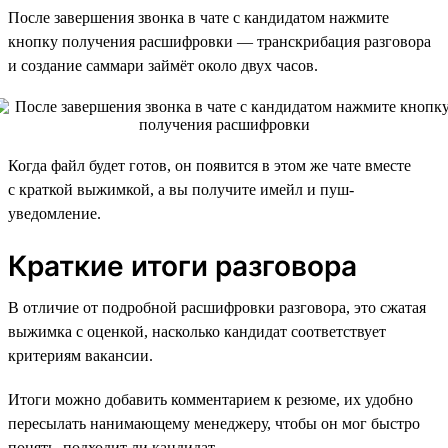
После завершения звонка в чате с кандидатом нажмите
кнопку получения расшифровки — транскрибация разговора
и создание саммари займёт около двух часов.
Когда файл будет готов, он появится в этом же чате вместе
с краткой выжимкой, а вы получите имейл и пуш-
уведомление.
Краткие итоги разговора
В отличие от подробной расшифровки разговора, это сжатая
выжимка с оценкой, насколько кандидат соответствует
критериям вакансии.
Итоги можно добавить комментарием к резюме, их удобно
пересылать нанимающему менеджеру, чтобы он мог быстро
понять, подходит ли кандидат.