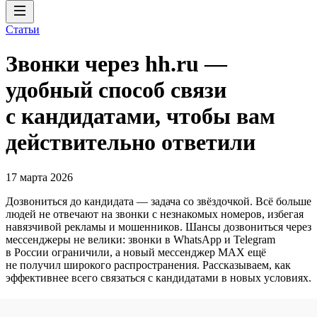
Статьи
Звонки через hh.ru —
удобный способ связи
с кандидатами, чтобы вам
действительно ответили
17 марта 2026
Дозвониться до кандидата — задача со звёздочкой. Всё больше
людей не отвечают на звонки с незнакомых номеров, избегая
навязчивой рекламы и мошенников. Шансы дозвониться через
мессенджеры не велики: звонки в WhatsApp и Telegram
в России ограничили, а новый мессенджер MAX ещё
не получил широкого распространения. Рассказываем, как
эффективнее всего связаться с кандидатами в новых условиях.