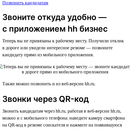
Позвонить кандидатам
Звоните откуда удобно —
с приложением hh бизнес
Теперь вы не привязаны к рабочему месту. Получили отклик
в дороге или увидели интересное резюме — позвоните
кандидату прямо из мобильного приложения.
Также можно позвонить и из веб-версии hh.ru.
Звонки через QR-код
Звонить кандидатам через hh.ru, работая в веб-версии hh.ru,
можно и с мобильного телефона: наведите камеру смартфона
на QR-код в резюме соискателя и нажмите на появившуюся