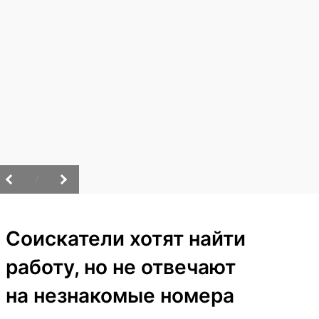
/
Соискатели хотят найти
работу, но не отвечают
на незнакомые номера