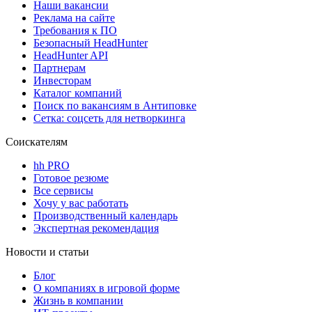
Наши вакансии
Реклама на сайте
Требования к ПО
Безопасный HeadHunter
HeadHunter API
Партнерам
Инвесторам
Каталог компаний
Поиск по вакансиям в Антиповке
Сетка: соцсеть для нетворкинга
Соискателям
hh PRO
Готовое резюме
Все сервисы
Хочу у вас работать
Производственный календарь
Экспертная рекомендация
Новости и статьи
Блог
О компаниях в игровой форме
Жизнь в компании