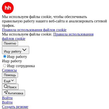
Мы используем файлы cookie, чтобы обеспечивать
правильную работу нашего веб-сайта и анализировать сетевой
трафик.
Правила использования файлов cookie
Мы используем файлы cookie.
Правила использования
файлов cookie
Понятно
Ищу работу
Ищу работу
Ищу работу
Ищу сотрудника
Сервисы
Помощь
Ещё
Поиск
Антиповка
Войти
Войти
Создать резюме