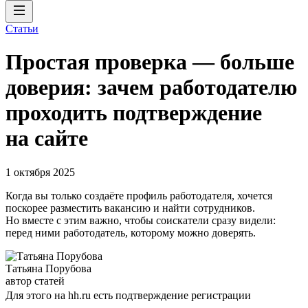
Статьи
Простая проверка — больше
доверия: зачем работодателю
проходить подтверждение
на сайте
1 октября 2025
Когда вы только создаёте профиль работодателя, хочется
поскорее разместить вакансию и найти сотрудников.
Но вместе с этим важно, чтобы соискатели сразу видели:
перед ними работодатель, которому можно доверять.
Татьяна Порубова
автор статей
Для этого на hh.ru есть подтверждение регистрации