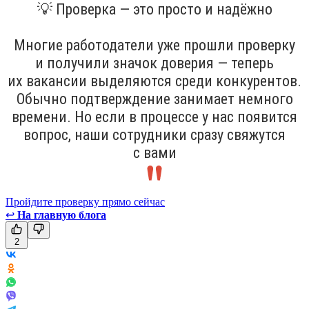
💡 Проверка — это просто и надёжно
Многие работодатели уже прошли проверку
и получили значок доверия — теперь
их вакансии выделяются среди конкурентов.
Обычно подтверждение занимает немного
времени. Но если в процессе у нас появится
вопрос, наши сотрудники сразу свяжутся
с вами
Пройдите проверку прямо сейчас
↩
На главную блога
2