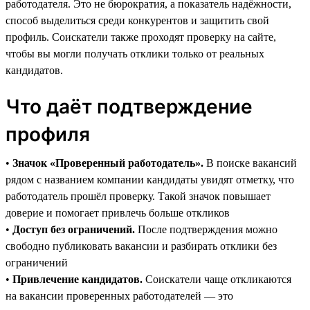
работодателя. Это не бюрократия, а показатель надёжности,
способ выделиться среди конкурентов и защитить свой
профиль. Соискатели также проходят проверку на сайте,
чтобы вы могли получать отклики только от реальных
кандидатов.
Что даёт подтверждение
профиля
•
Значок «Проверенный работодатель».
В поиске вакансий
рядом с названием компании кандидаты увидят отметку, что
работодатель прошёл проверку. Такой значок повышает
доверие и помогает привлечь больше откликов
•
Доступ без ограничений.
После подтверждения можно
свободно публиковать вакансии и разбирать отклики без
ограничений
•
Привлечение кандидатов.
Соискатели чаще откликаются
на вакансии проверенных работодателей — это