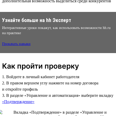
дополнительная возможность выделиться среди конкурентов
Узнайте больше на hh Эксперт
Интерактивные уроки покажут, как использовать возможности hh.ru
на практике
Прокачать навыки
Как пройти проверку
1. Войдите в личный кабинет работодателя
2. В правом верхнем углу нажмите на номер договора
и откройте профиль
3. В разделе «Управление и автоматизация» выберите вкладку
«Подтверждение»