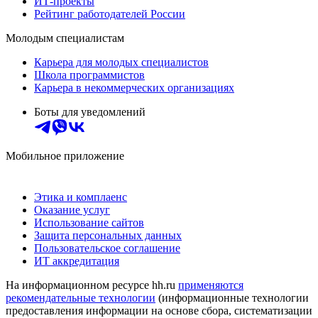
ИТ-проекты
Рейтинг работодателей России
Молодым специалистам
Карьера для молодых специалистов
Школа программистов
Карьера в некоммерческих организациях
Боты для уведомлений
Мобильное приложение
Этика и комплаенс
Оказание услуг
Использование сайтов
Защита персональных данных
Пользовательское соглашение
ИТ аккредитация
На информационном ресурсе hh.ru
применяются
рекомендательные технологии
(информационные технологии
предоставления информации на основе сбора, систематизации