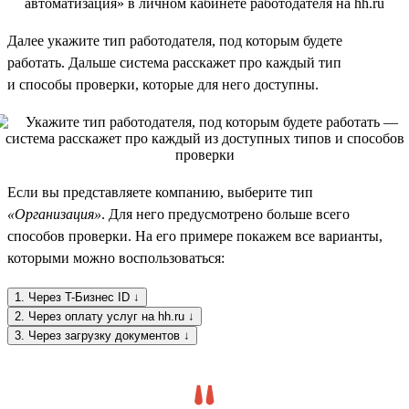
Далее укажите тип работодателя, под которым будете
работать. Дальше система расскажет про каждый тип
и способы проверки, которые для него доступны.
Если вы представляете компанию, выберите тип
«Организация»
. Для него предусмотрено больше всего
способов проверки. На его примере покажем все варианты,
которыми можно воспользоваться:
1. Через T-Бизнес ID ↓
2. Через оплату услуг на hh.ru ↓
3. Через загрузку документов ↓