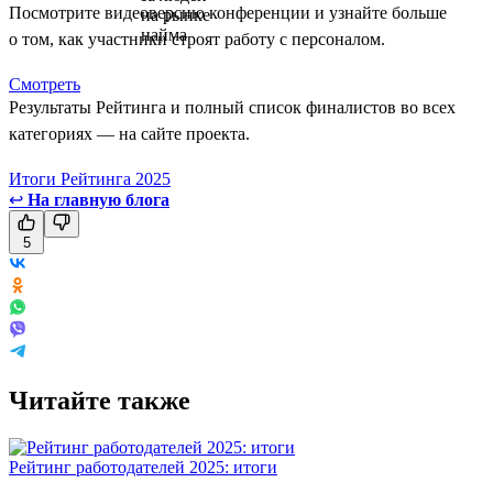
Посмотрите видеоверсию конференции и узнайте больше
о том, как участники строят работу с персоналом.
Смотреть
Результаты Рейтинга и полный список финалистов во всех
категориях — на сайте проекта.
Итоги Рейтинга 2025
↩
На главную блога
5
Читайте также
Рейтинг работодателей 2025: итоги