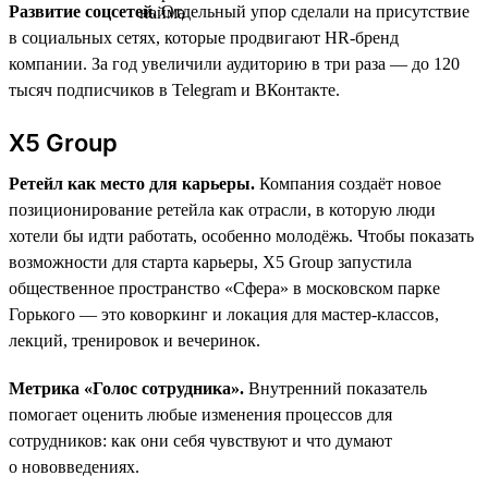
Развитие соцсетей.
Отдельный упор сделали на присутствие
в социальных сетях, которые продвигают HR-бренд
компании. За год увеличили аудиторию в три раза — до 120
тысяч подписчиков в Telegram и ВКонтакте.
X5 Group
Ретейл как место для карьеры.
Компания создаёт новое
позиционирование ретейла как отрасли, в которую люди
хотели бы идти работать, особенно молодёжь. Чтобы показать
возможности для старта карьеры, X5 Group запустила
общественное пространство «Сфера» в московском парке
Горького — это коворкинг и локация для мастер-классов,
лекций, тренировок и вечеринок.
Метрика «Голос сотрудника».
Внутренний показатель
помогает оценить любые изменения процессов для
сотрудников: как они себя чувствуют и что думают
о нововведениях.