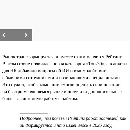
/
Рынок трансформируется, и вместе с ним меняется Рейтинг.
В этом сезоне появилась новая категория «Топ-30», а в анкеты
для HR добавили вопросы об ИИ и взаимодействии
с бывшими сотрудниками и начинающими специалистами.
Это нужно, чтобы компании смогли оценить свои позиции
на быстро меняющемся рынке и получили дополнительные
баллы за системную работу с наймом.
____________
Подробнее, чем полезен Рейтинг работодателей, как
он формируется и что изменилось в 2025 году,