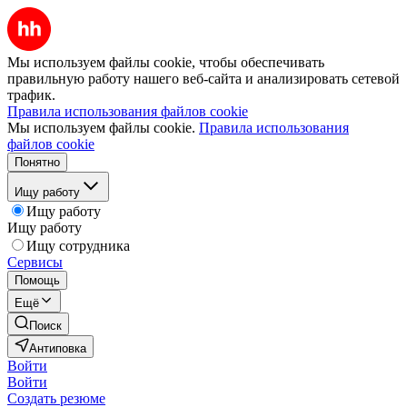
Мы используем файлы cookie, чтобы обеспечивать
правильную работу нашего веб-сайта и анализировать сетевой
трафик.
Правила использования файлов cookie
Мы используем файлы cookie.
Правила использования
файлов cookie
Понятно
Ищу работу
Ищу работу
Ищу работу
Ищу сотрудника
Сервисы
Помощь
Ещё
Поиск
Антиповка
Войти
Войти
Создать резюме