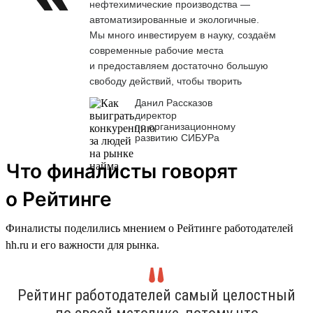
нефтехимические производства —
автоматизированные и экологичные.
Мы много инвестируем в науку, создаём
современные рабочие места
и предоставляем достаточно большую
свободу действий, чтобы творить
Данил Рассказов
директор
по организационному
развитию СИБУРа
Что финалисты говорят
о Рейтинге
Финалисты поделились мнением о Рейтинге работодателей
hh.ru и его важности для рынка.
Рейтинг работодателей самый целостный