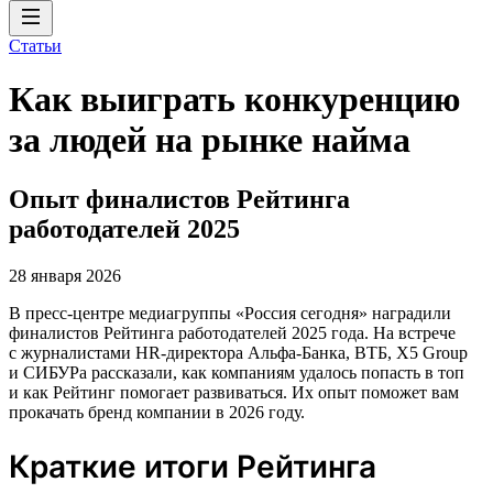
Статьи
Как выиграть конкуренцию
за людей на рынке найма
Опыт финалистов Рейтинга
работодателей 2025
28 января 2026
В пресс-центре медиагруппы «Россия сегодня» наградили
финалистов Рейтинга работодателей 2025 года. На встрече
с журналистами HR-директора Альфа-Банка, ВТБ, X5 Group
и СИБУРа рассказали, как компаниям удалось попасть в топ
и как Рейтинг помогает развиваться. Их опыт поможет вам
прокачать бренд компании в 2026 году.
Краткие итоги Рейтинга