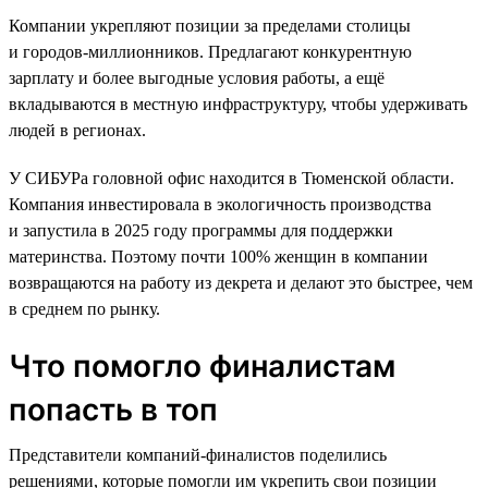
Компании укрепляют позиции за пределами столицы
и городов-миллионников. Предлагают конкурентную
зарплату и более выгодные условия работы, а ещё
вкладываются в местную инфраструктуру, чтобы удерживать
людей в регионах.
У СИБУРа головной офис находится в Тюменской области.
Компания инвестировала в экологичность производства
и запустила в 2025 году программы для поддержки
материнства. Поэтому почти 100% женщин в компании
возвращаются на работу из декрета и делают это быстрее, чем
в среднем по рынку.
Что помогло финалистам
попасть в топ
Представители компаний-финалистов поделились
решениями, которые помогли им укрепить свои позиции