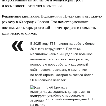
искусственным интеллектом и олицетворяет рост
и возможности развития в компании.
Рекламная кампания.
Подключили ТВ-каналы и наружную
рекламу в 60 городах России. Это помогло увеличить
посещаемость карьерного сайта в четыре раза и повысить
количество откликов.
В 2025 году ВТБ принял на работу более
20 тысяч сотрудников. При таких
масштабах найма мы уделили большое
внимание работе с внешним рынком,
полностью переработали карьерный
сайт, провели рекламную кампанию
по всей стране, которая охватила более
50 миллионов человек
Глеб Ермаков
руководитель департамента
по работе с персоналом
и старший вице-президент ВТБ