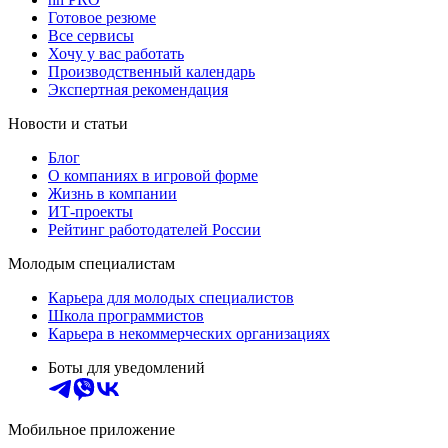
Готовое резюме
Все сервисы
Хочу у вас работать
Производственный календарь
Экспертная рекомендация
Новости и статьи
Блог
О компаниях в игровой форме
Жизнь в компании
ИТ-проекты
Рейтинг работодателей России
Молодым специалистам
Карьера для молодых специалистов
Школа программистов
Карьера в некоммерческих организациях
Боты для уведомлений
Мобильное приложение