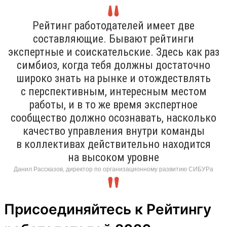
Рейтинг работодателей имеет две
составляющие. Бывают рейтинги
экспертные и соискательские. Здесь как раз
симбиоз, когда тебя должны достаточно
широко знать на рынке и отождествлять
с перспективным, интересным местом
работы, и в то же время экспертное
сообщество должно осознавать, насколько
качество управления внутри команды
в коллективах действительно находится
на высоком уровне
Данил Рассказов, директор по организационному развитию СИБУРа
Присоединяйтесь к Рейтингу