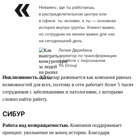
Неважно, где ты работаешь,
в распределительном центре или
в офисе: ты человек, и ты — основная
история внутри группы. Клиент важен,
но сотрудник не менее важен для нас
на сегодняшний день
Лилия Дерябина
директор по трансформации
и работе с персоналом
Х5 Group
Инклюзивность.
X5 Group развивается как компания равных
возможностей для всех, поэтому в сети работает более 5 тысяч
сотрудников с заболеваниями и патологиями, с которыми
сложно найти работу.
СИБУР
Работа над возвращаемостью.
Компания поддерживает
принцип: увольнение не конец истории. Благодаря