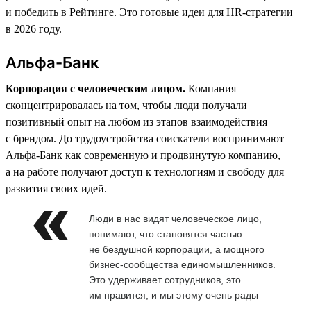
и победить в Рейтинге. Это готовые идеи для HR-стратегии
в 2026 году.
Альфа-Банк
Корпорация с человеческим лицом.
Компания
сконцентрировалась на том, чтобы люди получали
позитивный опыт на любом из этапов взаимодействия
с брендом. До трудоустройства соискатели воспринимают
Альфа-Банк как современную и продвинутую компанию,
а на работе получают доступ к технологиям и свободу для
развития своих идей.
Люди в нас видят человеческое лицо,
понимают, что становятся частью
не бездушной корпорации, а мощного
бизнес-сообщества единомышленников.
Это удерживает сотрудников, это
им нравится, и мы этому очень рады