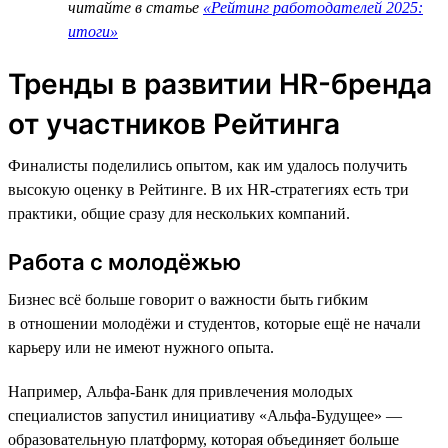
читайте в статье
«Рейтинг работодателей 2025:
итоги»
Тренды в развитии HR-бренда
от участников Рейтинга
Финалисты поделились опытом, как им удалось получить
высокую оценку в Рейтинге. В их HR-стратегиях есть три
практики, общие сразу для нескольких компаний.
Работа с молодёжью
Бизнес всё больше говорит о важности быть гибким
в отношении молодёжи и студентов, которые ещё не начали
карьеру или не имеют нужного опыта.
Например, Альфа-Банк для привлечения молодых
специалистов запустил инициативу «Альфа-Будущее» —
образовательную платформу, которая объединяет больше