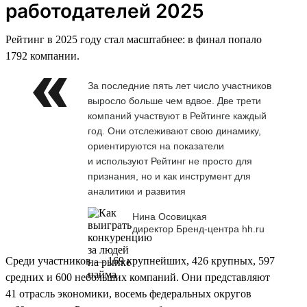
работодателей 2025
Рейтинг в 2025 году стал масштабнее: в финал попало
1792 компании.
За последние пять лет число участников
выросло больше чем вдвое. Две трети
компаний участвуют в Рейтинге каждый
год. Они отслеживают свою динамику,
ориентируются на показатели
и используют Рейтинг не просто для
признания, но и как инструмент для
аналитики и развития
Нина Осовицкая
директор Бренд-центра hh.ru
Среди участников — 169 крупнейших, 426 крупных, 597
средних и 600 небольших компаний. Они представляют
41 отрасль экономики, восемь федеральных округов