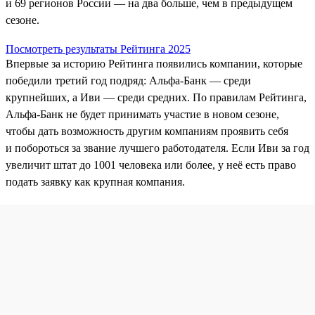
и 69 регионов России — на два больше, чем в предыдущем
сезоне.
Посмотреть результаты Рейтинга 2025
Впервые за историю Рейтинга появились компании, которые
победили третий год подряд: Альфа-Банк — среди
крупнейших, а Иви — среди средних. По правилам Рейтинга,
Альфа‑Банк не будет принимать участие в новом сезоне,
чтобы дать возможность другим компаниям проявить себя
и побороться за звание лучшего работодателя. Если Иви за год
увеличит штат до 1001 человека или более, у неё есть право
подать заявку как крупная компания.