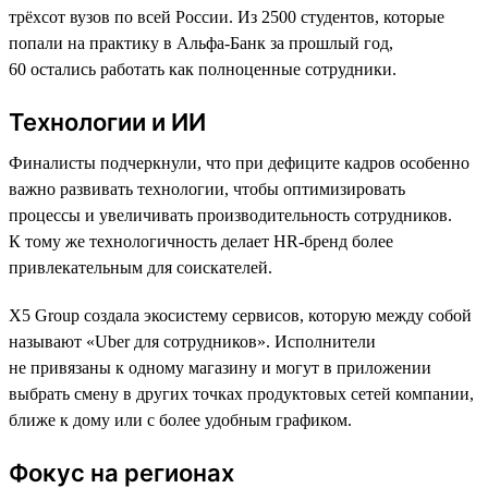
трёхсот вузов по всей России. Из 2500 студентов, которые
попали на практику в Альфа-Банк за прошлый год,
60 остались работать как полноценные сотрудники.
Технологии и ИИ
Финалисты подчеркнули, что при дефиците кадров особенно
важно развивать технологии, чтобы оптимизировать
процессы и увеличивать производительность сотрудников.
К тому же технологичность делает HR-бренд более
привлекательным для соискателей.
X5 Group создала экосистему сервисов, которую между собой
называют «Uber для сотрудников». Исполнители
не привязаны к одному магазину и могут в приложении
выбрать смену в других точках продуктовых сетей компании,
ближе к дому или с более удобным графиком.
Фокус на регионах