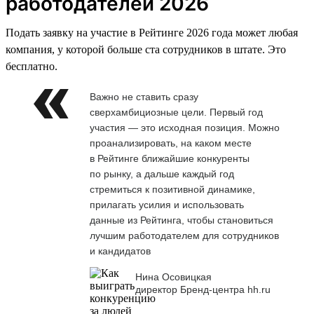
работодателей 2026
Подать заявку на участие в Рейтинге 2026 года может любая
компания, у которой больше ста сотрудников в штате. Это
бесплатно.
Важно не ставить сразу
сверхамбициозные цели. Первый год
участия — это исходная позиция. Можно
проанализировать, на каком месте
в Рейтинге ближайшие конкуренты
по рынку, а дальше каждый год
стремиться к позитивной динамике,
прилагать усилия и использовать
данные из Рейтинга, чтобы становиться
лучшим работодателем для сотрудников
и кандидатов
Нина Осовицкая
директор Бренд-центра hh.ru