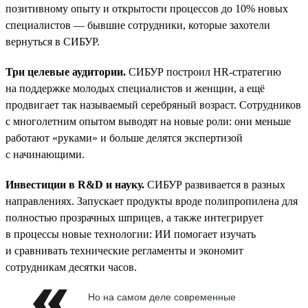
позитивному опыту и открытости процессов до 10% новых
специалистов — бывшие сотрудники, которые захотели
вернуться в СИБУР.
Три целевые аудитории.
СИБУР построил HR-стратегию
на поддержке молодых специалистов и женщин, а ещё
продвигает так называемый серебряный возраст. Сотрудников
с многолетним опытом выводят на новые роли: они меньше
работают «руками» и больше делятся экспертизой
с начинающими.
Инвестиции в R&D и науку.
СИБУР развивается в разных
направлениях. Запускает продукты вроде полипропилена для
полностью прозрачных шприцев, а также интегрирует
в процессы новые технологии: ИИ помогает изучать
и сравнивать технические регламенты и экономит
сотрудникам десятки часов.
Но на самом деле современные